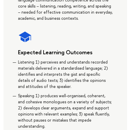
core skills – listening, reading, writing, and speaking
– needed for effective communication in everyday,
academic, and business contexts.
Expected Learning Outcomes
Listening 1) perceives and understands recorded
materials delivered in a standardised language; 2)
identifies and interprets the gist and specific
details of audio texts; 3) identifies the opinions
and attitudes of the speaker.
Speaking 1) produces well-organised, coherent,
and cohesive monologues on a variety of subjects;
2) develops clear arguments, expand and support
opinions with relevant examples; 3) speak fluently,
without pauses or mistakes that impede
understanding.