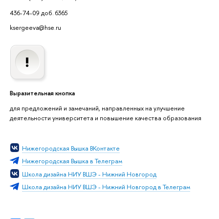
436-74-09 доб. 6365
ksergeeva@hse.ru
Выразительная кнопка
для предложений и замечаний, направленных на улучшение
деятельности университета и повышение качества образования
Нижегородская Вышка ВКонтакте
Нижегородская Вышка в Телеграм
Школа дизайна НИУ ВШЭ - Нижний Новгород
Школа дизайна НИУ ВШЭ - Нижний Новгород в Телеграм