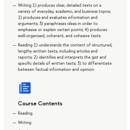
Writing 1) produces clear, detailed texts on a
variety of everyday, academic, and business topics;
2) produces and evaluates information and
arguments; 3) paraphrases ideas in order to
emphasise or explain certain points; 4) produces
well-organised, coherent, and cohesive texts.
Reading 1) understands the content of structured,
lengthy written texts, including articles and
reports; 2) identifies and interprets the gist and
specific details of written texts; 3) to differentiate
between factual information and opinion.
Course Contents
Reading
Writing