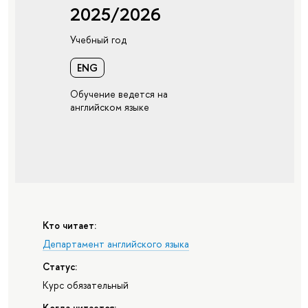
2025/2026
Учебный год
ENG
Обучение ведется на
английском языке
Кто читает:
Департамент английского языка
Статус:
Курс обязательный
Когда читается: