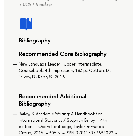
+ 0.25 * Reading
Bibliography
Recommended Core Bibliography
New Language Leader : Upper Intermediate,
Coursebook, 4th impression, 183 p., Cotton, D.,
Falvey, D., Kent, S., 2016
Recommended Additional
Bibliography
Bailey, S. Academic Writing: A Handbook for
International Students / Stephen Bailey. – 4th
edition. – Oxon: Routledge; Taylor & Francis
Group, 2015. – 305 p. – ISBN 978113877668022. -