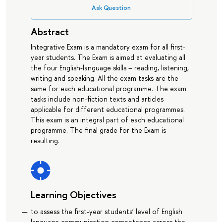
Ask Question
Abstract
Integrative Exam is a mandatory exam for all first-
year students. The Exam is aimed at evaluating all
the four English-language skills – reading, listening,
writing and speaking. All the exam tasks are the
same for each educational programme. The exam
tasks include non-fiction texts and articles
applicable for different educational programmes.
This exam is an integral part of each educational
programme. The final grade for the Exam is
resulting.
Learning Objectives
to assess the first-year students’ level of English
language communication competence across the