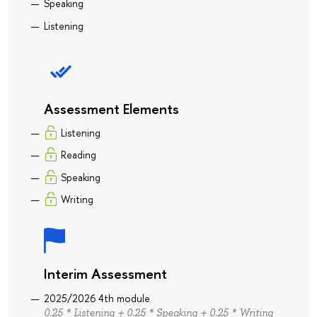
Speaking
Listening
Assessment Elements
Listening
Reading
Speaking
Writing
Interim Assessment
2025/2026 4th module
0.25 * Listening + 0.25 * Speaking + 0.25 * Writing