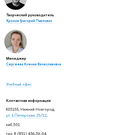
Творческий руководитель
Хромов Григорий Павлович
Менеджер
Сергеева Ксения Вячеславовна
Учебный офис
Контактная информация:
603155, Нижний Новгород,
ул. Б.Печерская, 25/12
,
каб.301.
тел. 8 (831) 436-39-04,