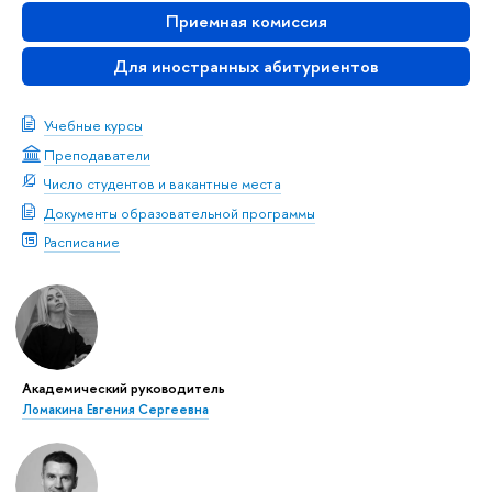
Приемная комиссия
Для иностранных абитуриентов
Учебные курсы
Преподаватели
Число студентов и вакантные места
Документы образовательной программы
Расписание
Академический руководитель
Ломакина Евгения Сергеевна