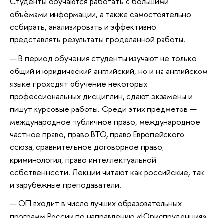
Студенты обучаются работать с большими
объёмами информации, а также самостоятельно
собирать, анализировать и эффективно
представлять результаты проделанной работы.
В период обучения студенты изучают не только
общий и юридический английский, но и на английском
языке проходят обучение некоторых
профессиональных дисциплин, сдают экзамены и
пишут курсовые работы. Среди этих предметов —
международное публичное право, международное
частное право, право ВТО, право Европейского
союза, сравнительное договорное право,
криминология, право интеллектуальной
собственности. Лекции читают как российские, так
и зарубежные преподаватели.
ОП входит в число лучших образовательных
программ России по направлению «Юриспруденция»