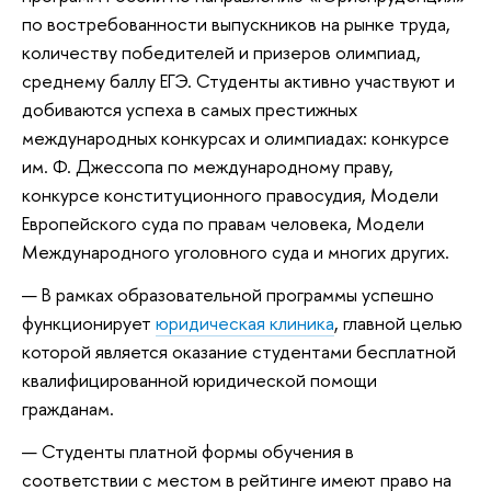
по востребованности выпускников на рынке труда,
количеству победителей и призеров олимпиад,
среднему баллу ЕГЭ. Студенты активно участвуют и
добиваются успеха в самых престижных
международных конкурсах и олимпиадах: конкурсе
им. Ф. Джессопа по международному праву,
конкурсе конституционного правосудия, Модели
Европейского суда по правам человека, Модели
Международного уголовного суда и многих других.
В рамках образовательной программы успешно
функционирует
юридическая клиника
, главной целью
которой является оказание студентами бесплатной
квалифицированной юридической помощи
гражданам.
Студенты платной формы обучения в
соответствии с местом в рейтинге имеют право на