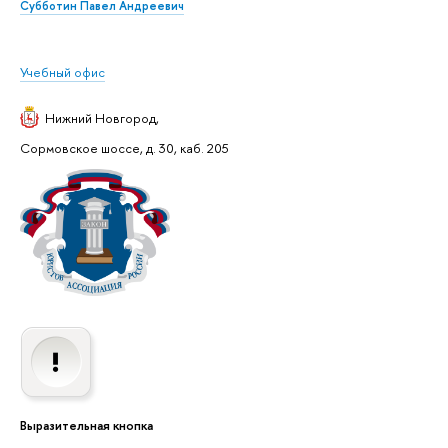
Субботин Павел Андреевич
Учебный офис
Нижний Новгород
,
Сормовское шоссе, д. 30, каб. 205
Выразительная кнопка