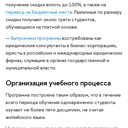
получение скидки вплоть до 100%, а также на
перевод на бюджетные места
. Различные по размеру
скидки получают около трети студентов,
обучающихся на платной основе.
Выпускники программы
востребованы как
юридические консультанты в бизнес-корпорациях,
юристы в российских и международных юридических
фирмах, служащие в органах государственной и
муниципальной власти.
Организация учебного процесса
Программа построена таким образом, что в течение
всего периода обучения одновременно студенты
изучают не более пяти дисциплин, не считая
английского языка.