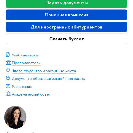
Подать документы
Приемная комиссия
Для иностранных абитуриентов
Скачать буклет
Учебные курсы
Преподаватели
Число студентов и вакантные места
Документы образовательной программы
Расписание
Академический совет