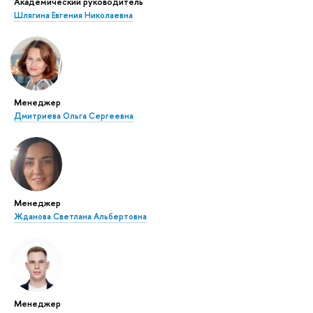
Академический руководитель
Шлягина Евгения Николаевна
Менеджер
Дмитриева Ольга Сергеевна
Менеджер
Жданова Светлана Альбертовна
Менеджер