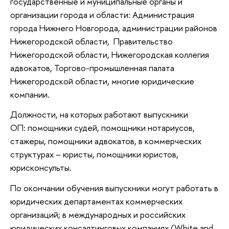
государственные и муниципальные органы и
организации города и области: Администрация
города Нижнего Новгорода, администрации районов
Нижегородской области, Правительство
Нижегородской области, Нижегородская коллегия
адвокатов, Торгово-промышленная палата
Нижегородской области, многие юридические
компании.
Должности, на которых работают выпускники
ОП: помощники судей, помощники нотариусов,
стажеры, помощники адвокатов, в коммерческих
структурах – юристы, помощники юристов,
юрисконсульты.
По окончании обучения выпускники могут работать в
юридических департаментах коммерческих
организаций; в международных и российских
юридических консалтинговых компаниях (White and