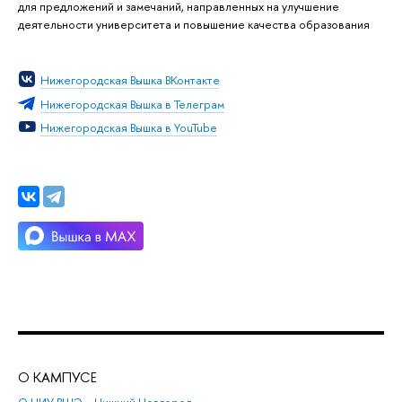
для предложений и замечаний, направленных на улучшение
деятельности университета и повышение качества образования
Нижегородская Вышка ВКонтакте
Нижегородская Вышка в Телеграм
Нижегородская Вышка в YouTube
О КАМПУСЕ
ОБ