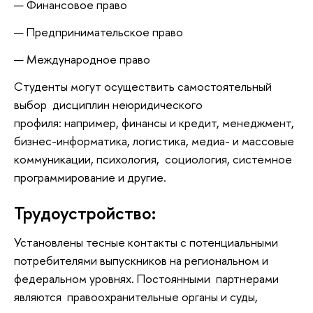
Финансовое право
Предпринимательское право
Международное право
Cтуденты могут осуществить самостоятельный
выбор дисциплин неюридического
профиля: например, финансы и кредит, менеджмент,
бизнес-информатика, логистика, медиа- и массовые
коммуникации, психология, социология, системное
программирование и другие.
Трудоустройство:
Установлены тесные контакты с потенциальными
потребителями выпускников на региональном и
федеральном уровнях. Постоянными партнерами
являются правоохранительные органы и суды,