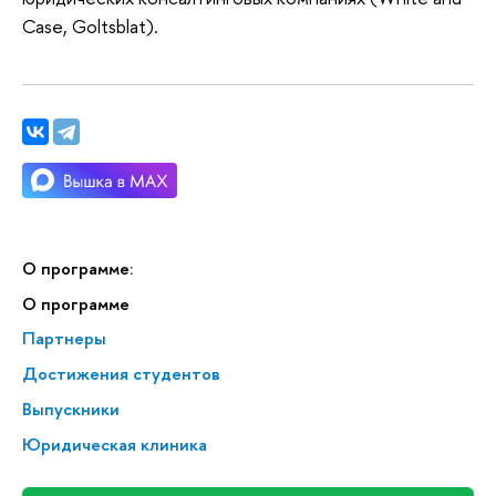
Case, Goltsblat).
О программе:
О программе
Партнеры
Достижения студентов
Выпускники
Юридическая клиника