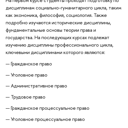
На первом курсе студенты проходят подготовку по
дисциплинам социально-гуманитарного цикла, таким
как экономика, философия, социология. Также
подробно изучаются исторические дисциплины,
фундаментальные основы теории права и
государства. На последующих курсах подлежат
изучению дисциплины профессионального цикла,
ключевыми дисциплинами которого являются:
Гражданское право
Уголовное право
Административное право
Трудовое право
Гражданское процессуальное право
Уголовное процессуальное право