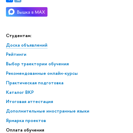
Студентам:
Доска объявлений
Рейтинги
Выбор траектории обучения
Рекомендованные онлайн-курсы
Практическая подготовка
Каталог ВКР
Итоговая аттестация
Дополнительные иностранные языки
Ярмарка проектов
Оплата обучения