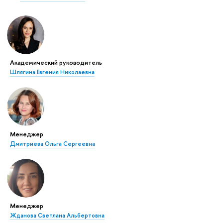
Академический руководитель
Шлягина Евгения Николаевна
Менеджер
Дмитриева Ольга Сергеевна
Менеджер
Жданова Светлана Альбертовна