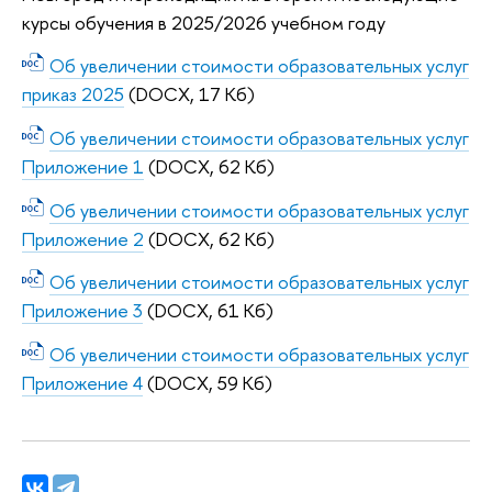
курсы обучения в 2025/2026 учебном году
Об увеличении стоимости образовательных услуг
приказ 2025
(DOCX, 17 Кб)
Об увеличении стоимости образовательных услуг
Приложение 1
(DOCX, 62 Кб)
Об увеличении стоимости образовательных услуг
Приложение 2
(DOCX, 62 Кб)
Об увеличении стоимости образовательных услуг
Приложение 3
(DOCX, 61 Кб)
Об увеличении стоимости образовательных услуг
Приложение 4
(DOCX, 59 Кб)