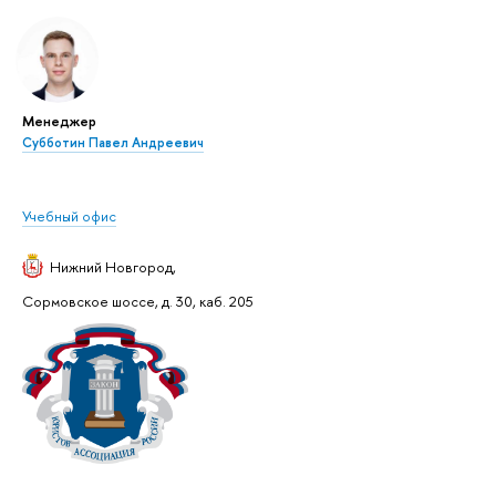
Менеджер
Субботин Павел Андреевич
Учебный офис
Нижний Новгород
,
Сормовское шоссе, д. 30, каб. 205