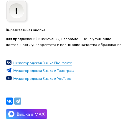
Выразительная кнопка
для предложений и замечаний, направленных на улучшение
деятельности университета и повышение качества образования
Нижегородская Вышка ВКонтакте
Нижегородская Вышка в Телеграм
Нижегородская Вышка в YouTube