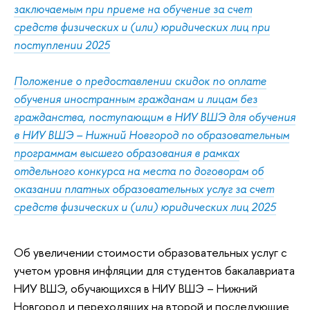
заключаемым при приеме на обучение за счет
средств физических и (или) юридических лиц при
поступлении 2025
Положение о предоставлении скидок по оплате
обучения иностранным гражданам и лицам без
гражданства, поступающим в НИУ ВШЭ для обучения
в НИУ ВШЭ – Нижний Новгород по образовательным
программам высшего образования в рамках
отдельного конкурса на места по договорам об
оказании платных образовательных услуг за счет
средств физических и (или) юридических лиц 2025
Об увеличении стоимости образовательных услуг с
учетом уровня инфляции для студентов бакалавриата
НИУ ВШЭ, обучающихся в НИУ ВШЭ – Нижний
Новгород и переходящих на второй и последующие