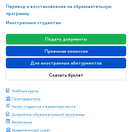
Перевод и восстановление на образовательную
программу
Иностранным студентам
Подать документы
Приемная комиссия
Для иностранных абитуриентов
Скачать буклет
Учебные курсы
Преподаватели
Число студентов и вакантные места
Документы образовательной программы
Расписание
Академический совет