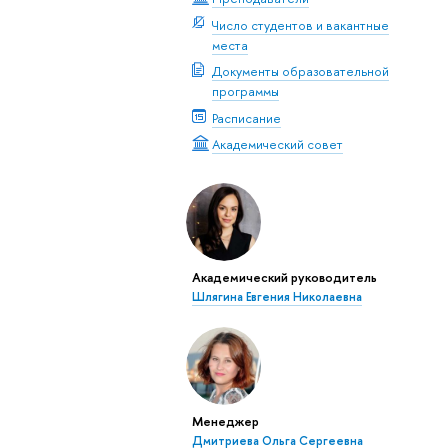
Число студентов и вакантные
места
Документы образовательной
программы
Расписание
Академический совет
Академический руководитель
Шлягина Евгения Николаевна
Менеджер
Дмитриева Ольга Сергеевна