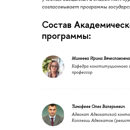
согласовывает программы государс
Состав Академическ
программы:
Михеева Ирина Вячеславовна
Кафедра конституционного 
профессор
Тимофеев Олег Валерьевич
Адвокат Адвокатской конто
Коллегии Адвокатов (регистра