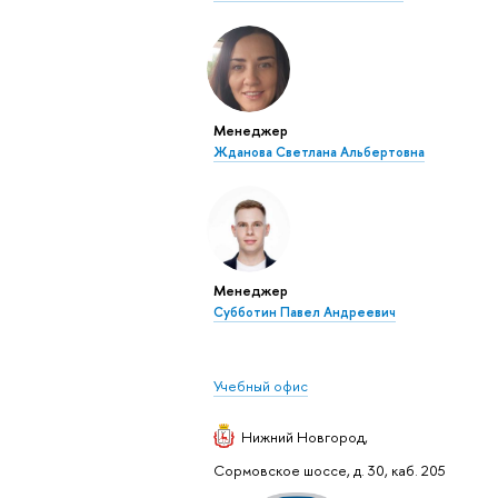
Менеджер
Жданова Светлана Альбертовна
Менеджер
Субботин Павел Андреевич
Учебный офис
Нижний Новгород
,
Сормовское шоссе, д. 30, каб. 205