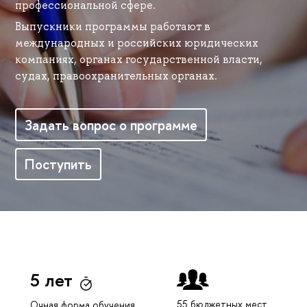
профессиональной сфере.
Выпускники программы работают в
международных и российских юридических
компаниях, органах государственной власти,
судах, правоохранительных органах.
Задать вопрос о программе
Поступить
5 лет
55 бюджетных мест
Очная форма обучения