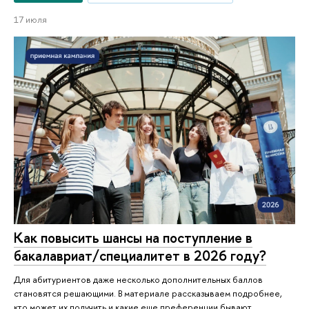
17 июля
Как повысить шансы на поступление в
бакалавриат/специалитет в 2026 году?
Для абитуриентов даже несколько дополнительных баллов
становятся решающими. В материале рассказываем подробнее,
кто может их получить и какие еще преференции бывают.