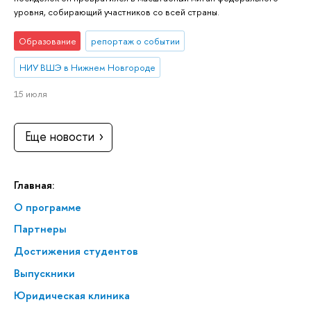
уровня, собирающий участников со всей страны.
Образование
репортаж о событии
НИУ ВШЭ в Нижнем Новгороде
15 июля
Еще новости
Главная:
О программе
Партнеры
Достижения студентов
Выпускники
Юридическая клиника