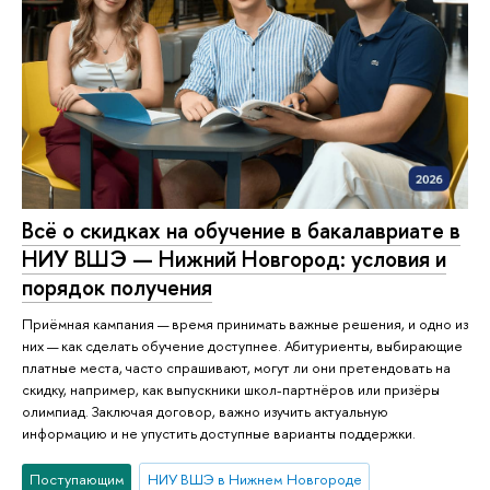
Всё о скидках на обучение в бакалавриате в
НИУ ВШЭ — Нижний Новгород: условия и
порядок получения
Приёмная кампания — время принимать важные решения, и одно из
них — как сделать обучение доступнее. Абитуриенты, выбирающие
платные места, часто спрашивают, могут ли они претендовать на
скидку, например, как выпускники школ-партнёров или призёры
олимпиад. Заключая договор, важно изучить актуальную
информацию и не упустить доступные варианты поддержки.
Поступающим
НИУ ВШЭ в Нижнем Новгороде