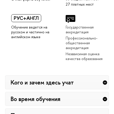
27 платных мест
РУС+АНГЛ
Обучение ведется на
Государственная
русском и частично на
аккредитация
английском языке
Профессионально-
общественная
аккредитация
Независимая оценка
качества образования
Кого и зачем здесь учат
Во время обучения