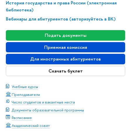
История государства и права России (электронная
библиотека)
Вебинары для абитуриентов (авторизуйтесь в ВК)
Подать документы
Приемная комиссия
Для иностранных абитуриентов
Скачать буклет
Учебные курсы
Преподаватели
Число студентов и вакантные места
Документы образовательной программы
Расписание
Академический совет