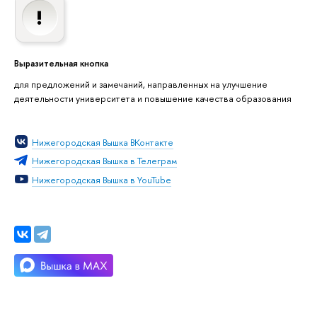
Выразительная кнопка
для предложений и замечаний, направленных на улучшение
деятельности университета и повышение качества образования
Нижегородская Вышка ВКонтакте
Нижегородская Вышка в Телеграм
Нижегородская Вышка в YouTube