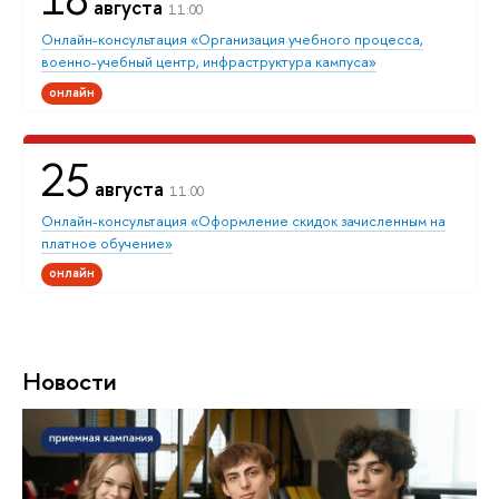
августа
11:00
Онлайн-консультация «Организация учебного процесса,
военно-учебный центр, инфраструктура кампуса»
онлайн
25
августа
11:00
Онлайн-консультация «Оформление скидок зачисленным на
платное обучение»
онлайн
Новости