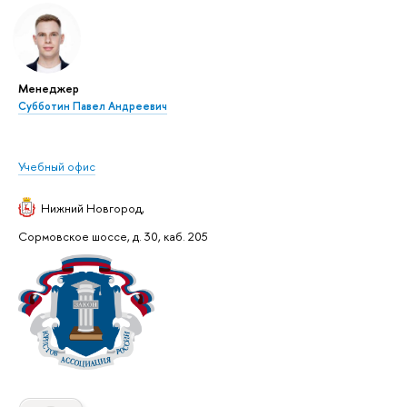
Менеджер
Субботин Павел Андреевич
Учебный офис
Нижний Новгород
,
Сормовское шоссе, д. 30, каб. 205