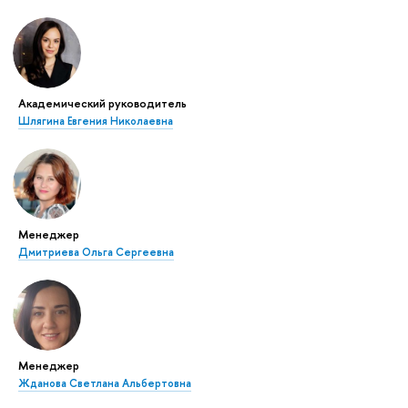
Академический руководитель
Шлягина Евгения Николаевна
Менеджер
Дмитриева Ольга Сергеевна
Менеджер
Жданова Светлана Альбертовна