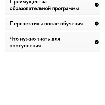
Преимущества
образовательной программы
Перспективы после обучения
Что нужно знать для
поступления