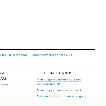
 (Нижний Новгород)
→
Образовательная программа
 И
ПОЛЕЗНЫЕ ССЫЛКИ
КАМ
Министерство науки и высшего
образования РФ
 почта
Министерство просвещения РФ
Массовые открытые онлайн-курсы