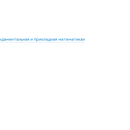
даментальная и прикладная математика»