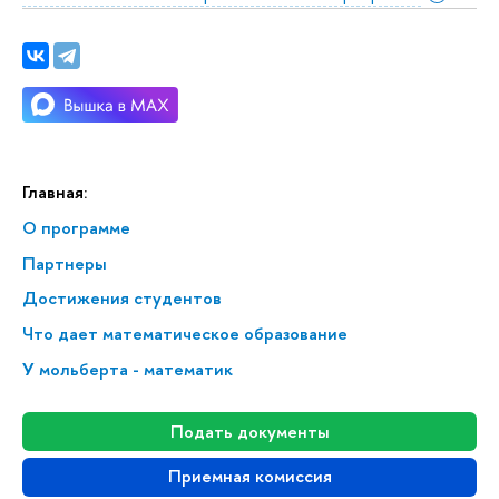
Главная:
О программе
Партнеры
Достижения студентов
Что дает математическое образование
У мольберта - математик
Подать документы
Приемная комиссия