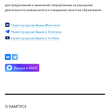
для предложений и замечаний, направленных на улучшение
деятельности университета и повышение качества образования
Нижегородская Вышка ВКонтакте
Нижегородская Вышка в Телеграм
Нижегородская Вышка в YouTube
О КАМПУСЕ
ОБ