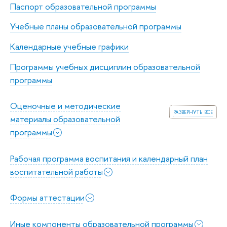
Паспорт образовательной программы
Учебные планы образовательной программы
Календарные учебные графики
Программы учебных дисциплин образовательной
программы
Оценочные и методические
развернуть все
материалы образовательной
программы
Рабочая программа воспитания и календарный план
воспитательной работы
Формы аттестации
Иные компоненты образовательной программы