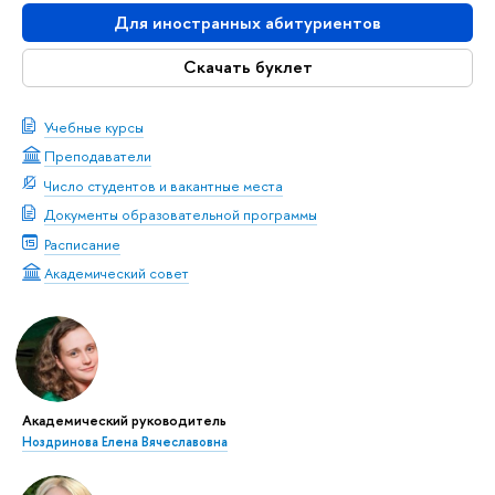
Для иностранных абитуриентов
Скачать буклет
Учебные курсы
Преподаватели
Число студентов и вакантные места
Документы образовательной программы
Расписание
Академический совет
Академический руководитель
Ноздринова Елена Вячеславовна