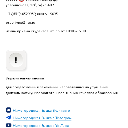
ул.Родионова, 136, офис 407
+7
(831) 4320089,
внутр.:
6403
osupfimcs@hse.ru
Режим приема студентов: вт, ср, чт 10:00-16:00
Выразительная кнопка
для предложений и замечаний, направленных на улучшение
деятельности университета и повышение качества образования
Нижегородская Вышка ВКонтакте
Нижегородская Вышка в Телеграм
Нижегородская Вышка в YouTube