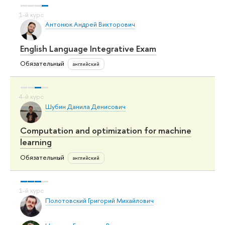
Антонюк Андрей Викторович
English Language Integrative Exam
Обязательный
английский
Шубин Данила Денисович
Computation and optimization for machine
learning
Обязательный
английский
Полотовский Григорий Михайлович