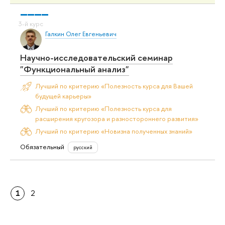
Галкин Олег Евгеньевич
Научно-исследовательский семинар
"Функциональный анализ"
Лучший по критерию «Полезность курса для Вашей
будущей карьеры»
Лучший по критерию «Полезность курса для
расширения кругозора и разностороннего развития»
Лучший по критерию «Новизна полученных знаний»
Обязательный
русский
1
2