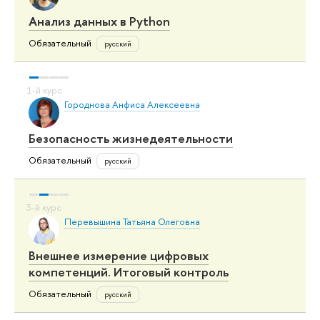
Анализ данных в Python
Обязательный
русский
Городнова Анфиса Алексеевна
Безопасность жизнедеятельности
Обязательный
русский
Перевышина Татьяна Олеговна
Внешнее измерение цифровых
компетенций. Итоговый контроль
Обязательный
русский