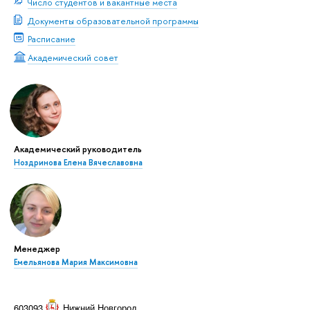
Число студентов и вакантные места
Документы образовательной программы
Расписание
Академический совет
Академический руководитель
Ноздринова Елена Вячеславовна
Менеджер
Емельянова Мария Максимовна
603093
Нижний Новгород
,