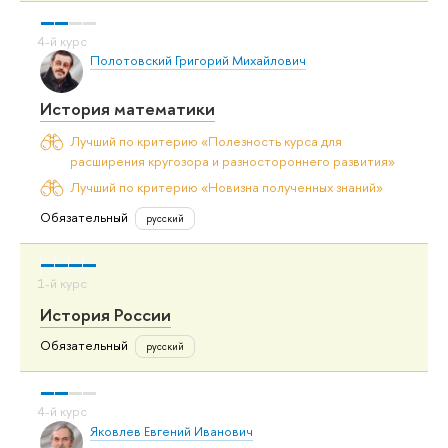
Полотовский Григорий Михайлович
История математики
Лучший по критерию «Полезность курса для
расширения кругозора и разностороннего развития»
Лучший по критерию «Новизна полученных знаний»
Обязательный
русский
История России
Обязательный
русский
Яковлев Евгений Иванович