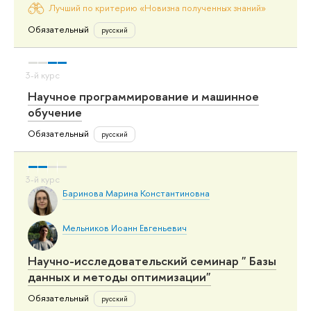
Лучший по критерию «Новизна полученных знаний»
Обязательный
русский
Научное программирование и машинное
обучение
Обязательный
русский
Баринова Марина Константиновна
Мельников Иоанн Евгеньевич
Научно-исследовательский семинар " Базы
данных и методы оптимизации"
Обязательный
русский