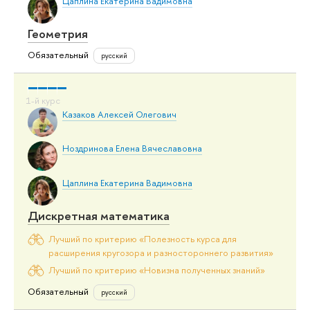
Цаплина Екатерина Вадимовна
Геометрия
Обязательный
русский
Казаков Алексей Олегович
Ноздринова Елена Вячеславовна
Цаплина Екатерина Вадимовна
Дискретная математика
Лучший по критерию «Полезность курса для
расширения кругозора и разностороннего развития»
Лучший по критерию «Новизна полученных знаний»
Обязательный
русский