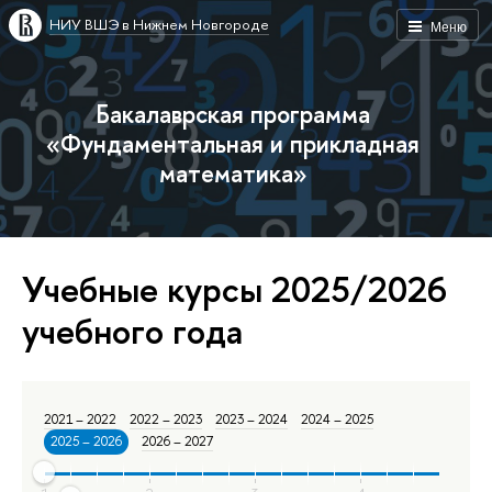
НИУ ВШЭ в Нижнем Новгороде
Меню
Бакалаврская программа
«Фундаментальная и прикладная
математика»
Учебные курсы 2025/2026
учебного года
2021 – 2022
2022 – 2023
2023 – 2024
2024 – 2025
2025 – 2026
2026 – 2027