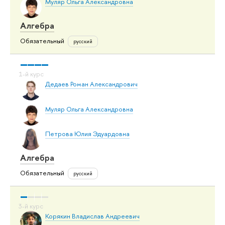
Муляр Ольга Александровна
Алгебра
Обязательный
русский
Дедаев Роман Александрович
Муляр Ольга Александровна
Петрова Юлия Эдуардовна
Алгебра
Обязательный
русский
Корякин Владислав Андреевич