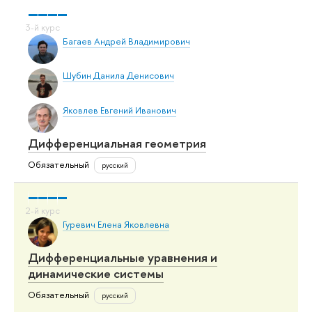
Багаев Андрей Владимирович
Шубин Данила Денисович
Яковлев Евгений Иванович
Дифференциальная геометрия
Обязательный
русский
Гуревич Елена Яковлевна
Дифференциальные уравнения и
динамические системы
Обязательный
русский