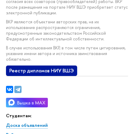
согласия всех соавторов (правообладателей) работы. ВКР
после размещения на портале НИУ ВШЭ приобретает статус
электронной публикации.
ВКР являются объектами авторских прав, на их
использование распространяются ограничения,
предусмотренные законодательством Российской
Федерации об интеллектуальной собственности.
В случае использования ВКР, в том числе путем цитирования,
указание имени автора и источника заимствования
обязательно.
Реестр дипломов НИУ ВШЭ
Студентам:
Доска объявлений