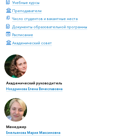
Учебные курсы
Преподаватели
Число студентов и вакантные места
Документы образовательной программы
Расписание
Академический совет
Академический руководитель
Ноздринова Елена Вячеславовна
Менеджер
Емельянова Мария Максимовна