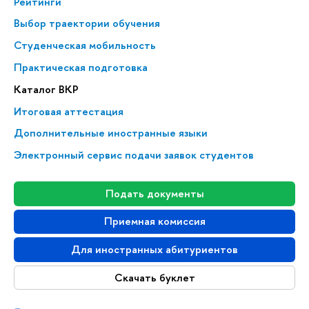
Рейтинги
Выбор траектории обучения
Студенческая мобильность
Практическая подготовка
Каталог ВКР
Итоговая аттестация
Дополнительные иностранные языки
Электронный сервис подачи заявок студентов
Подать документы
Приемная комиссия
Для иностранных абитуриентов
Скачать буклет