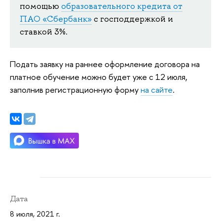
помощью
образовательного кредита от
ПАО «Сбербанк»
с господдержкой и
ставкой 3%.
Подать заявку на раннее оформление договора на
платное обучение можно будет уже с 12 июля,
заполнив регистрационную форму
на сайте
.
Дата
8 июля, 2021 г.