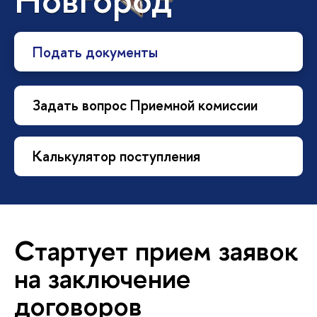
Подать документы
Задать вопрос Приемной комиссии
Калькулятор поступления
Стартует прием заявок
на заключение
договоров