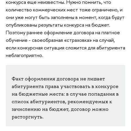
конкурса еще неизвестны. Нужно помнить, что
количество коммерческих мест тоже ограничено, и
они уже могут быть заполнены в момент, когда будут
опубликованы результаты конкурса на бюджет.
Поэтому раннее оформление договора на платное
обучение - своеобразная «страховка» на случай,
если конкурсная ситуация сложится для абитуриента
неблагоприятно.
Факт оформления договора не лишает
абитуриента права участвовать в конкурсе
на бюджетные места: в случае попадания в
список абитуриентов, рекомендуемых к
зачислению на бюджет, договор можно
расторгнуть.