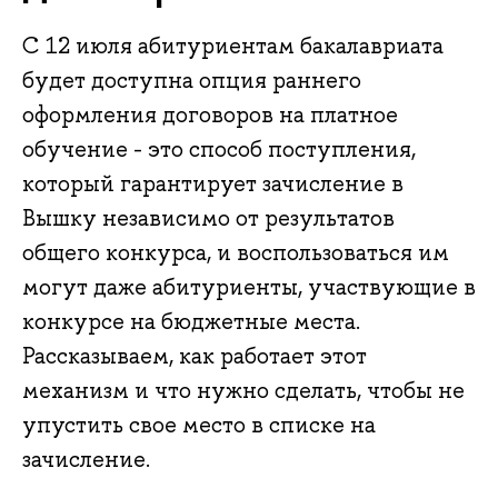
С 12 июля абитуриентам бакалавриата
будет доступна опция раннего
оформления договоров на платное
обучение - это способ поступления,
который гарантирует зачисление в
Вышку независимо от результатов
общего конкурса, и воспользоваться им
могут даже абитуриенты, участвующие в
конкурсе на бюджетные места.
Рассказываем, как работает этот
механизм и что нужно сделать, чтобы не
упустить свое место в списке на
зачисление.