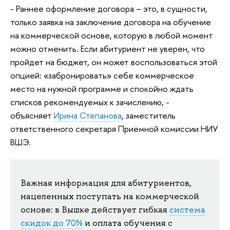
- Раннее оформление договора – это, в сущности,
только заявка на заключение договора на обучение
на коммерческой основе, которую в любой момент
можно отменить. Если абитуриент не уверен, что
пройдет на бюджет, он может воспользоваться этой
опцией: «забронировать» себе коммерческое
место на нужной программе и спокойно ждать
списков рекомендуемых к зачислению, -
объясняет
Ирина Степанова
, заместитель
ответственного секретаря Приемной комиссии НИУ
ВШЭ.
Важная информация для абитуриентов,
нацеленных поступать на коммерческой
основе: в Вышке действует гибкая
система
скидок до 70%
и оплата обучения с