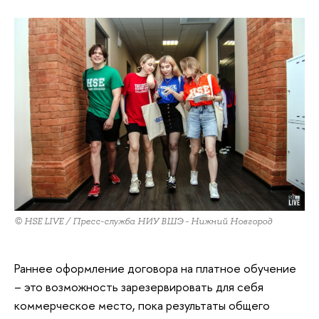
© HSE LIVE / Пресс-служба НИУ ВШЭ - Нижний Новгород
Раннее оформление договора на платное обучение
– это возможность зарезервировать для себя
коммерческое место, пока результаты общего