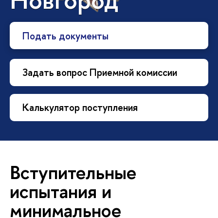
Подать документы
Задать вопрос Приемной комиссии
Калькулятор поступления
Вступительные
испытания и
минимальное