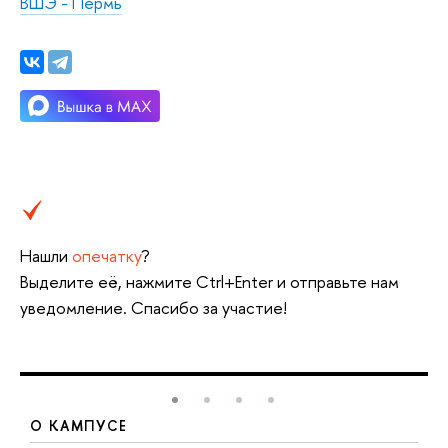
ВШЭ - Пермь
Нашли
опечатку
?
Выделите её, нажмите Ctrl+Enter и отправьте нам
уведомление. Спасибо за участие!
О КАМПУСЕ