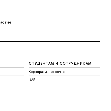
частие!
СТУДЕНТАМ И СОТРУДНИКАМ
Корпоративная почта
LMS