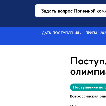
Задать вопрос Приемной ком
ДАТЫ ПОСТУПЛЕНИЯ
ПРИЕМ - 20
Поступ
олимпи
Поступление по 
Всероссийская ол