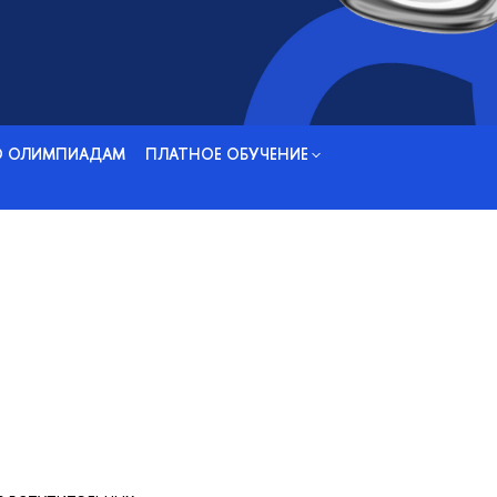
О ОЛИМПИАДАМ
ПЛАТНОЕ ОБУЧЕНИЕ