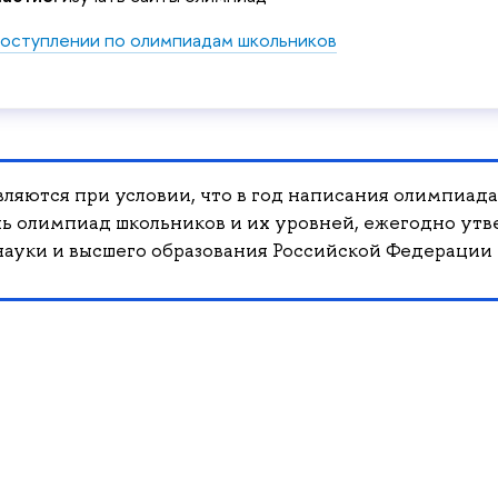
оступлении по олимпиадам школьников
ляются при условии, что в год написания олимпиада
ь олимпиад школьников и их уровней, ежегодно ут
ауки и высшего образования Российской Федерации