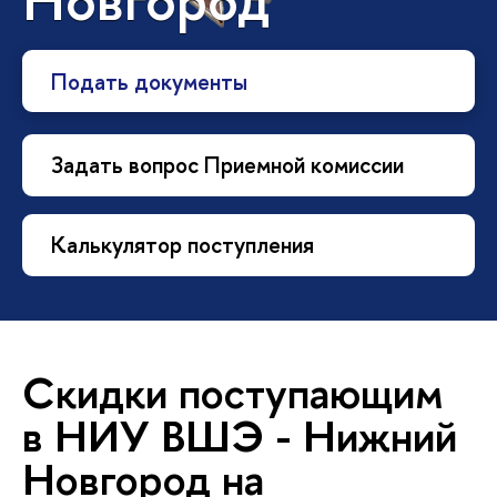
Подать документы
Задать вопрос Приемной комиссии
Калькулятор поступления
Скидки поступающим
в НИУ ВШЭ - Нижний
Новгород на