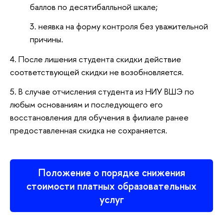
баллов по десятибалльной шкале;
3. неявка на форму контроля без уважительной
причины.
4. После лишения студента скидки действие
соответствующей скидки не возобновляется.
5. В случае отчисления студента из НИУ ВШЭ по
любым основаниям и последующего его
восстановления для обучения в филиале ранее
предоставленная скидка не сохраняется.
Положение о порядке снижения
стоимости платных образовательных
услуг