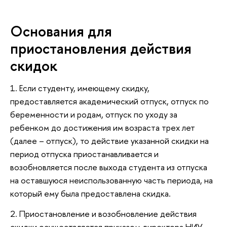
Основания для
приостановления действия
скидок
1. Если студенту, имеющему скидку,
предоставляется академический отпуск, отпуск по
беременности и родам, отпуск по уходу за
ребенком до достижения им возраста трех лет
(далее – отпуск), то действие указанной скидки на
период отпуска приостанавливается и
возобновляется после выхода студента из отпуска
на оставшуюся неиспользованную часть периода, на
который ему была предоставлена скидка.
2. Приостановление и возобновление действия
скидки осуществляется приказом директора НИУ