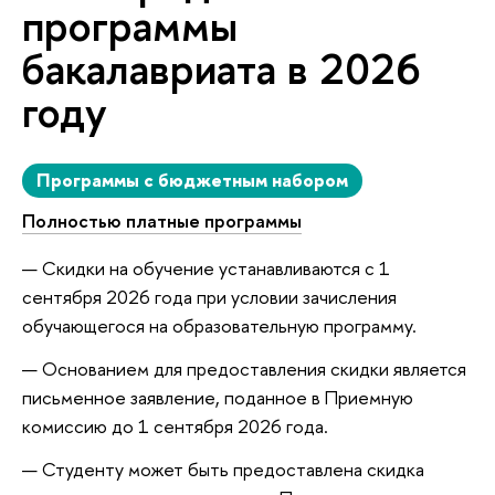
программы
бакалавриата в 2026
году
Программы с бюджетным набором
Полностью платные программы
Скидки на обучение устанавливаются с 1
сентября 2026 года при условии зачисления
обучающегося на образовательную программу.
Основанием для предоставления скидки является
письменное заявление, поданное в Приемную
комиссию до 1 сентября 2026 года.
Студенту может быть предоставлена скидка