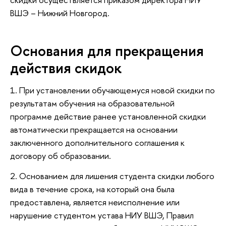
ВШЭ – Нижний Новгород.
Основания для прекращения
действия скидок
1. При установлении обучающемуся новой скидки по
результатам обучения на образовательной
программе действие ранее установленной скидки
автоматически прекращается на основании
заключенного дополнительного соглашения к
договору об образовании.
2. Основанием для лишения студента скидки любого
вида в течение срока, на который она была
предоставлена, является неисполнение или
нарушение студентом устава НИУ ВШЭ, Правил