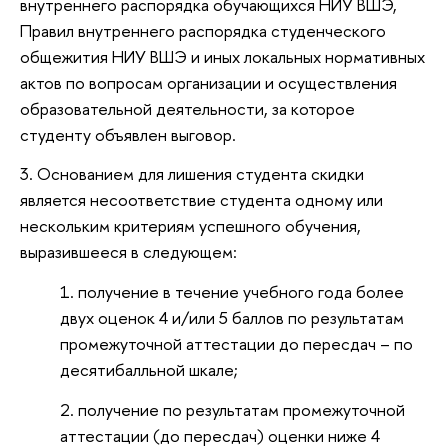
внутреннего распорядка обучающихся НИУ ВШЭ,
Правил внутреннего распорядка студенческого
общежития НИУ ВШЭ и иных локальных нормативных
актов по вопросам организации и осуществления
образовательной деятельности, за которое
студенту объявлен выговор.
3. Основанием для лишения студента скидки
является несоответствие студента одному или
нескольким критериям успешного обучения,
выразившееся в следующем:
1. получение в течение учебного года более
двух оценок 4 и/или 5 баллов по результатам
промежуточной аттестации до пересдач – по
десятибалльной шкале;
2. получение по результатам промежуточной
аттестации (до пересдач) оценки ниже 4