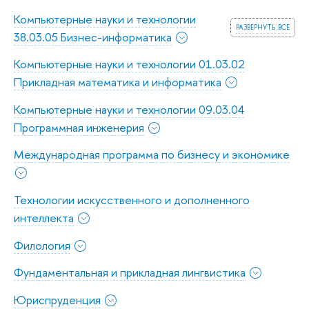
Компьютерные науки и технологии
развернуть все
38.03.05 Бизнес-информатика
Компьютерные науки и технологии 01.03.02
Прикладная математика и информатика
Компьютерные науки и технологии 09.03.04
Программная инженерия
Международная программа по бизнесу и экономике
Технологии искусственного и дополненного
интеллекта
Филология
Фундаментальная и прикладная лингвистика
Юриспруденция