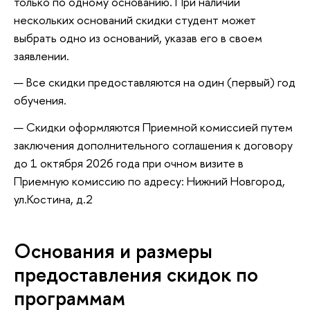
только по одному основанию. При наличии
нескольких оснований скидки студент может
выбрать одно из оснований, указав его в своем
заявлении.
Все скидки предоставляются на один (первый) год
обучения.
Скидки оформляются Приемной комиссией путем
заключения дополнительного соглашения к договору
до 1 октября 2026 года при очном визите в
Приемную комиссию по адресу: Нижний Новгород,
ул.Костина, д.2
Основания и размеры
предоставления скидок по
программам