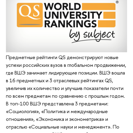
Предметные рейтинги QS демонстрируют новые
успехи российских вузов в глобальном продвижении,
где ВШЭ занимает лидирующие позиции. ВШЭ вошла
в 16 предметных и 3 отраслевых рейтингах QS,
увеличив их количество и улучшив показатели почти
по всем предметам по сравнению с прошлым годом.
В топ-100 ВШЭ представлена 3 предметами:
«Социология», «Политика и международные
отношения», «Экономика и эконометрика» и
отраслью «Социальные науки и менеджмент». По