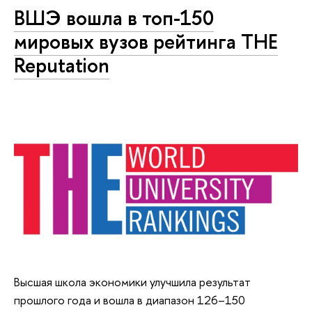
ВШЭ вошла в топ-150
мировых вузов рейтинга THE
Reputation
Высшая школа экономики улучшила результат
прошлого года и вошла в диапазон 126–150