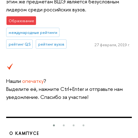
этим же предметам ВШЭ является безусловным
лидером среди российских вузов.
Образование
международные рейтинги
рейтинг QS
рейтинг вузов
27 февраля, 2019 г.
Нашли
опечатку
?
Выделите её, нажмите Ctrl+Enter и отправьте нам
уведомление. Спасибо за участие!
О КАМПУСЕ