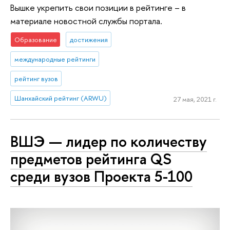
Вышке укрепить свои позиции в рейтинге – в
материале новостной службы портала.
Образование
достижения
международные рейтинги
рейтинг вузов
Шанхайский рейтинг (ARWU)
27 мая, 2021 г.
ВШЭ — лидер по количеству
предметов рейтинга QS
среди вузов Проекта 5-100