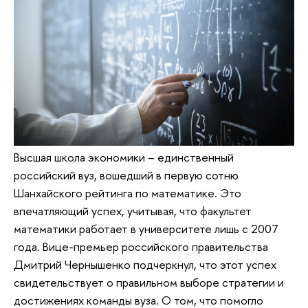
Высшая школа экономики – единственный
российский вуз, вошедший в первую сотню
Шанхайского рейтинга по математике. Это
впечатляющий успех, учитывая, что факультет
математики работает в университете лишь с 2007
года. Вице-премьер российского правительства
Дмитрий Чернышенко подчеркнул, что этот успех
свидетельствует о правильном выборе стратегии и
достижениях команды вуза. О том, что помогло