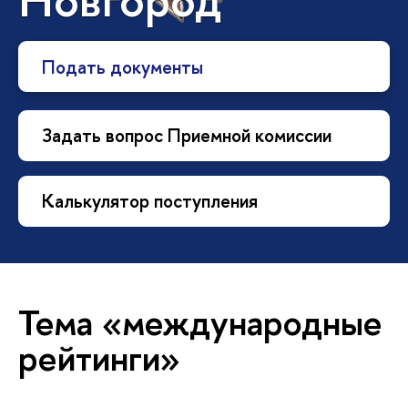
Подать документы
Задать вопрос Приемной комиссии
Калькулятор поступления
Тема «международные
рейтинги»