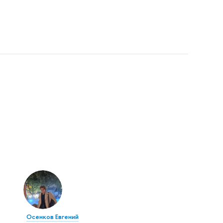
Осенков Евгений