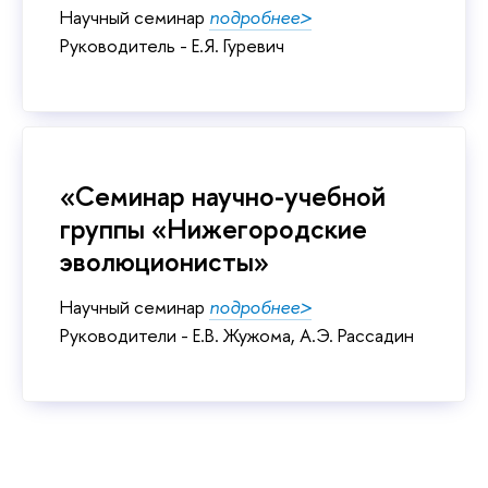
Научный семинар
подробнее>
Руководитель - Е.Я. Гуревич
«Семинар научно-учебной
группы «Нижегородские
эволюционисты»
Научный семинар
подробнее>
Руководители - Е.В. Жужома, А.Э. Рассадин