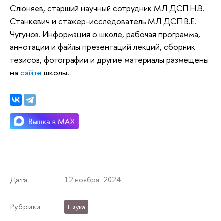
Слюняев, старший научный сотрудник МЛ ДСП Н.В.
Станкевич и стажер-исследователь МЛ ДСП В.Е.
Чугунов. Информация о школе, рабочая программа,
аннотации и файлы презентаций лекций, сборник
тезисов, фотографии и другие материалы размещены
на
сайте
школы.
12 ноября 2024
Дата
Рубрики
Наука