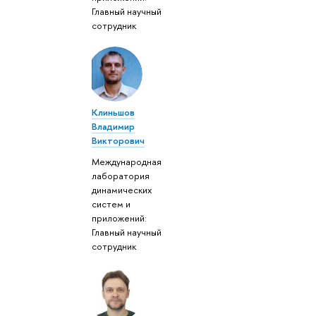
Главный научный
сотрудник
Клиньшов
Владимир
Викторович
Международная
лаборатория
динамических
систем и
приложений:
Главный научный
сотрудник