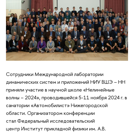
Сотрудники Международной лаборатории
динамических систем и приложений НИУ ВШЭ – НН
приняли участие в научной школе «Нелинейные
волны – 2024», проводившейся 5-11 ноября 2024 г. в
санатории «Автомобилист» Нижегородской
области. Организатором конференции
стал Федеральный исследовательский
центр Институт прикладной физики им. А.В.