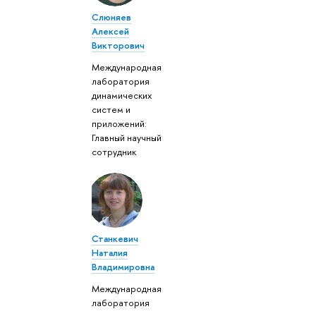
Слюняев
Алексей
Викторович
Международная
лаборатория
динамических
систем и
приложений:
Главный научный
сотрудник
Станкевич
Наталия
Владимировна
Международная
лаборатория