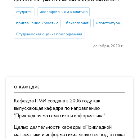
студенты
исследования и аналитика
приглашение к участию
бакалавриат
магистратура
Студенческая оценка преподавания
1 декабря, 2020 г.
О КАФЕДРЕ
Кафедра ПМИ создана в 2006 году как
выпускающая кафедра по направлению
"Прикладная математика и информатика".
Целью деятельности кафедры «Прикладной
математики и информатики» является подготовка