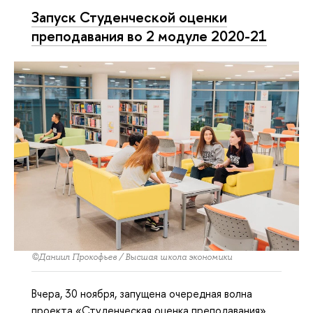
Запуск Студенческой оценки
преподавания во 2 модуле 2020-21
©Даниил Прокофьев / Высшая школа экономики
Вчера, 30 ноября, запущена очередная волна
проекта «Студенческая оценка преподавания».