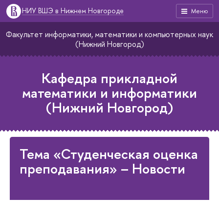
НИУ ВШЭ в Нижнем Новгороде
Меню
Факультет информатики, математики и компьютерных наук
(Нижний Новгород)
Кафедра прикладной
математики и информатики
(Нижний Новгород)
Тема «Студенческая оценка
преподавания» – Новости