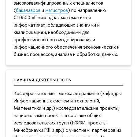
высококвалифицированных специалистов
(
бакалавров
и
магистров
) по направлению
010500 «Прикладная математика и
информатика», обладающих знаниями и
квалификацией, необходимыми для
профессионального моделирования и
информационного обеспечения экономических и
бизнес процессов, анализа и обработки данных.
НАУЧНАЯ ДЕЯТЕЛЬНОСТЬ
Кафедра выполняет межкафедральные (кафедры
Информационных систем и технологий,
Математики и др.) исследовательские проекты,
национальные проекты в составе общих
исследовательских групп (РФФИ, проекты
Минобрнауки РФ и др.) с участием партнеров из