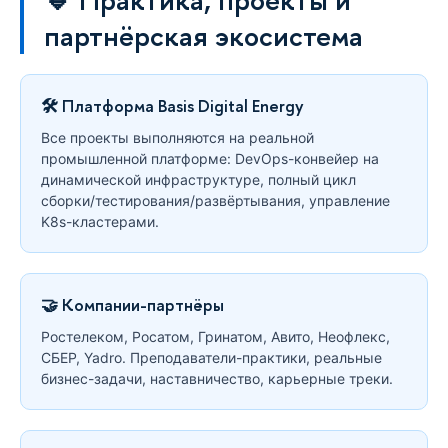
партнёрская экосистема
🛠 Платформа Basis Digital Energy
Все проекты выполняются на реальной
промышленной платформе: DevOps-конвейер на
динамической инфраструктуре, полный цикл
сборки/тестирования/развёртывания, управление
K8s-кластерами.
🤝 Компании-партнёры
Ростелеком, Росатом, Гринатом, Авито, Неофлекс,
СБЕР, Yadro. Преподаватели-практики, реальные
бизнес-задачи, наставничество, карьерные треки.