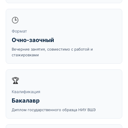
🕒
Формат
Очно-заочный
Вечерние занятия, совместимо с работой и
стажировками
🏆
Квалификация
Бакалавр
Диплом государственного образца НИУ ВШЭ