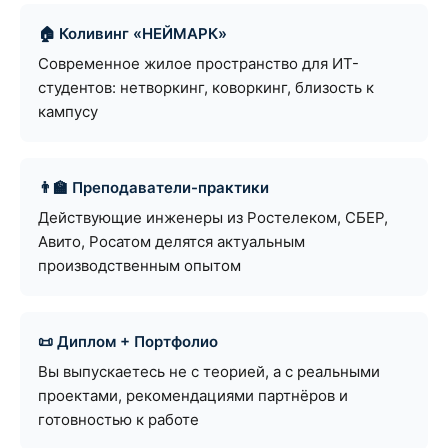
🏠 Коливинг «НЕЙМАРК»
Современное жилое пространство для ИТ-
студентов: нетворкинг, коворкинг, близость к
кампусу
👨🏫 Преподаватели-практики
Действующие инженеры из Ростелеком, СБЕР,
Авито, Росатом делятся актуальным
производственным опытом
📜 Диплом + Портфолио
Вы выпускаетесь не с теорией, а с реальными
проектами, рекомендациями партнёров и
готовностью к работе