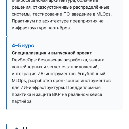
Микросервисная архитектура, облачные
решения, отказоустойчивые распределённые
системы, тестирование ПО, введение в MLOps.
Практикум по архитектуре предприятия на
инфраструктуре партнёров.
4–5 курс
Специализация и выпускной проект
DevSecOps: безопасная разработка, защита
контейнерных и serverless-приложений,
интеграция ИБ-инструментов. Углублённый
MLOps, разработка open-source инструментов
для ИИ-инфраструктуры. Преддипломная
практика и защита ВКР на реальном кейсе
партнёра.