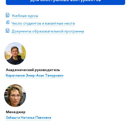
Учебные курсы
Число студентов и вакантные места
Документы образовательной программы
Академический руководитель
Карагланов Эмир-Асан Темурович
Менеджер
Забашта Наталья Павловна