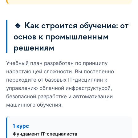
🔹 Как строится обучение: от
основ к промышленным
решениям
Учебный план разработан по принципу
нарастающей сложности. Вы постепенно
переходите от базовых IT-дисциплин к
управлению облачной инфраструктурой,
безопасной разработке и автоматизации
машинного обучения.
1 курс
Фундамент IT-специалиста