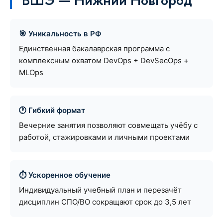
🎯 Уникальность в РФ
Единственная бакалаврская программа с
комплексным охватом DevOps + DevSecOps +
MLOps
🕐 Гибкий формат
Вечерние занятия позволяют совмещать учёбу с
работой, стажировками и личными проектами
⏱ Ускоренное обучение
Индивидуальный учебный план и перезачёт
дисциплин СПО/ВО сокращают срок до 3,5 лет