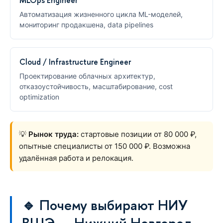
Автоматизация жизненного цикла ML-моделей,
мониторинг продакшена, data pipelines
Cloud / Infrastructure Engineer
Проектирование облачных архитектур,
отказоустойчивость, масштабирование, cost
optimization
💡
Рынок труда:
стартовые позиции от 80 000 ₽,
опытные специалисты от 150 000 ₽. Возможна
удалённая работа и релокация.
🔹 Почему выбирают НИУ
ВШЭ — Нижний Новгород