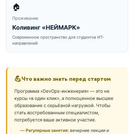
🏠
Проживание
Коливинг «НЕЙМАРК»
Современное пространство для студентов ИТ-
направлений
💪
Что важно знать перед стартом
Программа «DevOps-инженерия» — это не
курсы «в один клик», а полноценное высшее
образование с серьёзной нагрузкой. Чтобы
стать востребованным специалистом,
потребуется ваше активное участие.
Регулярные занятия:
вечерние лекции и