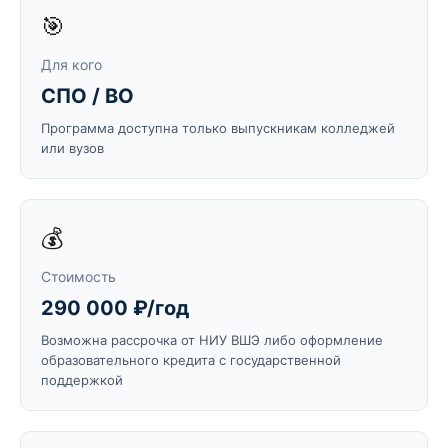
🎯
Для кого
СПО / ВО
Программа доступна только выпускникам колледжей
или вузов
💰
Стоимость
290 000 ₽/год
Возможна рассрочка от НИУ ВШЭ либо оформление
образовательного кредита с государственной
поддержкой