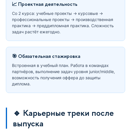
📈 Проектная деятельность
Со 2 курса: учебные проекты → курсовые →
профессиональные проекты → производственная
практика → преддипломная практика. Сложность
задач растёт ежегодно.
🎯 Обязательная стажировка
Встроенная в учебный план. Работа в командах
партнёров, выполнение задач уровня junior/middle,
возможность получения оффера до защиты
диплома.
🔹 Карьерные треки после
выпуска