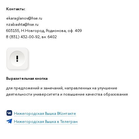
Контакты:
ekaraglanov@hse.ru
nzabashta@hse.ru
603155, Н.Новгород, Родионова, оф. 409
8 (831) 432-00-92, вн. 6402
Выразительная кнопка
для предложений и замечаний, направленных на улучшение
деятельности университета и повышение качества образования
Нижегородская Вышка ВКонтакте
Нижегородская Вышка в Телеграм