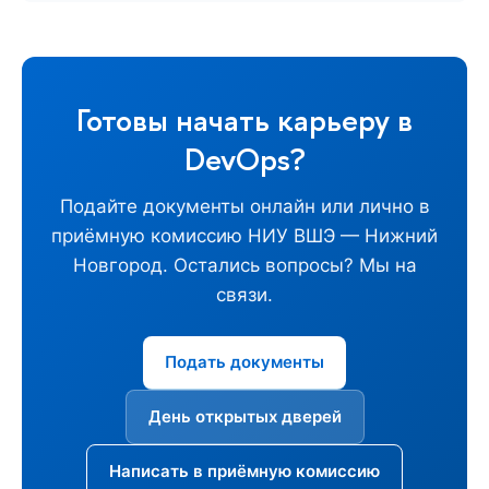
Готовы начать карьеру в
DevOps?
Подайте документы онлайн или лично в
приёмную комиссию НИУ ВШЭ — Нижний
Новгород. Остались вопросы? Мы на
связи.
Подать документы
День открытых дверей
Написать в приёмную комиссию