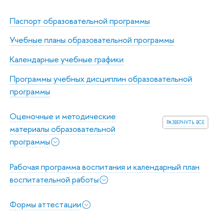
Паспорт образовательной программы
Учебные планы образовательной программы
Календарные учебные графики
Программы учебных дисциплин образовательной
программы
Оценочные и методические
развернуть все
материалы образовательной
программы
Рабочая программа воспитания и календарный план
воспитательной работы
Формы аттестации