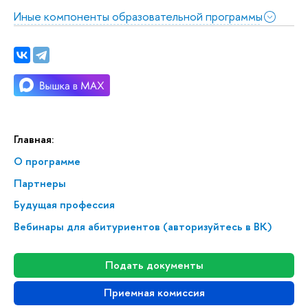
Иные компоненты образовательной программы
Главная:
О программе
Партнеры
Будущая профессия
Вебинары для абитуриентов (авторизуйтесь в ВК)
Подать документы
Приемная комиссия