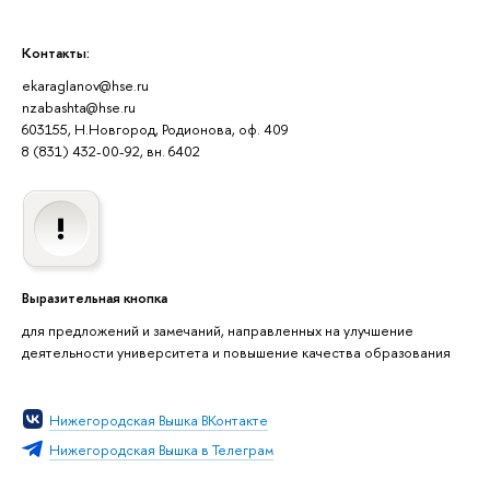
Контакты:
ekaraglanov@hse.ru
nzabashta@hse.ru
603155, Н.Новгород, Родионова, оф. 409
8 (831) 432-00-92, вн. 6402
Выразительная кнопка
для предложений и замечаний, направленных на улучшение
деятельности университета и повышение качества образования
Нижегородская Вышка ВКонтакте
Нижегородская Вышка в Телеграм