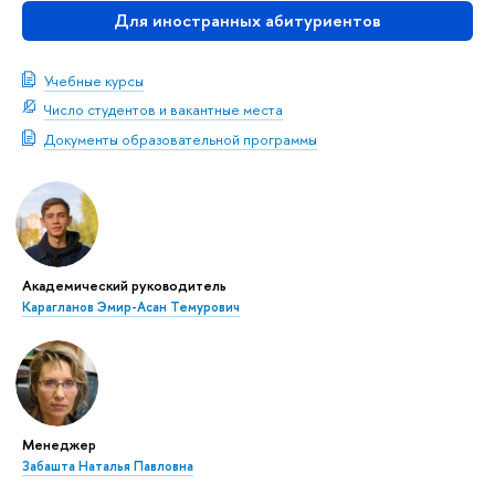
Для иностранных абитуриентов
Учебные курсы
Число студентов и вакантные места
Документы образовательной программы
Академический руководитель
Карагланов Эмир-Асан Темурович
Менеджер
Забашта Наталья Павловна