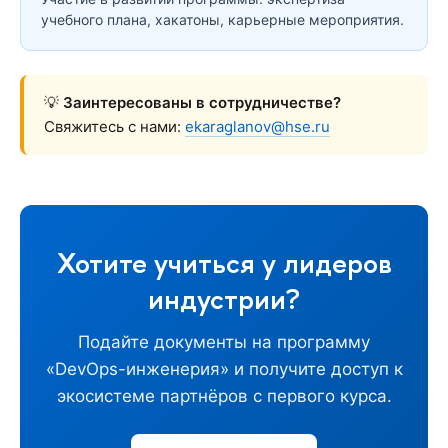
учебного плана, хакатоны, карьерные мероприятия.
💡
Заинтересованы в сотрудничестве?
Свяжитесь с нами:
ekaraglanov@hse.ru
Хотите учиться у лидеров
индустрии?
Подайте документы на программу
«DevOps-инженерия» и получите доступ к
экосистеме партнёров с первого курса.