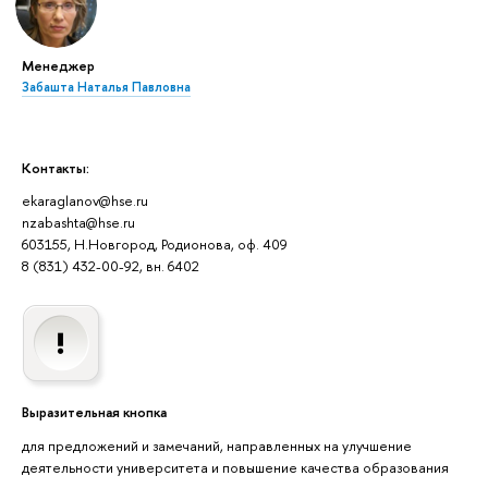
Менеджер
Забашта Наталья Павловна
Контакты:
ekaraglanov@hse.ru
nzabashta@hse.ru
603155, Н.Новгород, Родионова, оф. 409
8 (831) 432-00-92, вн. 6402
Выразительная кнопка
для предложений и замечаний, направленных на улучшение
деятельности университета и повышение качества образования