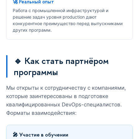
🚀 Реальный опыт
Работа с промышленной инфраструктурой и
решение задач уровня production дают
конкурентное преимущество перед выпускниками
других программ.
🔹 Как стать партнёром
программы
Мы открыты к сотрудничеству с компаниями,
которые заинтересованы в подготовке
квалифицированных DevOps-специалистов.
Форматы взаимодействия:
🎤 Участие в обучении