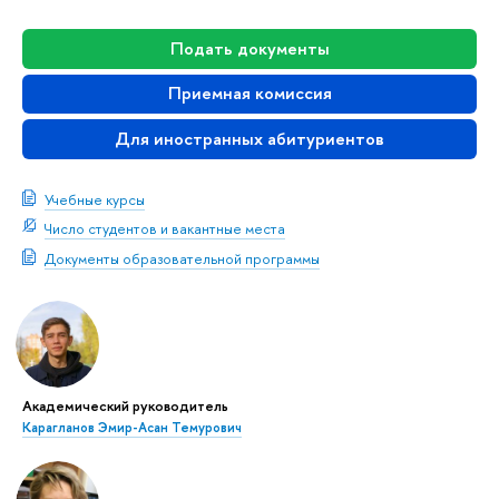
Подать документы
Приемная комиссия
Для иностранных абитуриентов
Учебные курсы
Число студентов и вакантные места
Документы образовательной программы
Академический руководитель
Карагланов Эмир-Асан Темурович