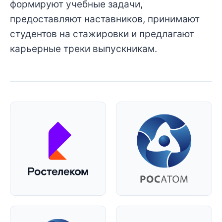
формируют учебные задачи,
предоставляют наставников, принимают
студентов на стажировки и предлагают
карьерные треки выпускникам.