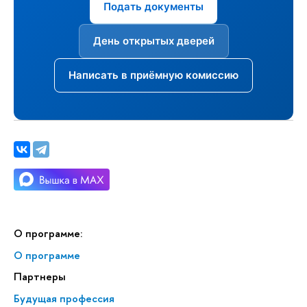
Подать документы
День открытых дверей
Написать в приёмную комиссию
О программе:
О программе
Партнеры
Будущая профессия