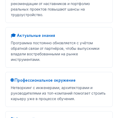
рекомендации от наставников и портфолио
реальных проектов повышают шансы на
трудоустройство.
🎓 Актуальные знания
Программа постоянно обновляется с учётом
обратной связи от партнёров, чтобы выпускники
владели востребованными на рынке
инструментами.
🌐 Профессиональное окружение
Нетворкинг с инженерами, архитекторами и
руководителями из топ-компаний помогает строить
карьеру уже в процессе обучения.