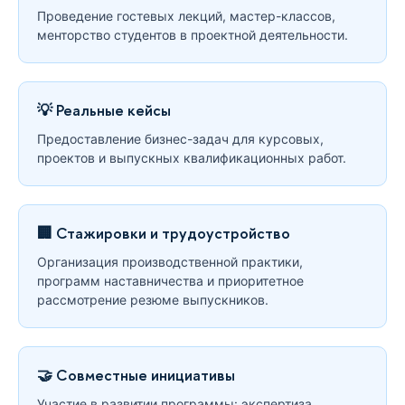
Проведение гостевых лекций, мастер-классов,
менторство студентов в проектной деятельности.
💡 Реальные кейсы
Предоставление бизнес-задач для курсовых,
проектов и выпускных квалификационных работ.
🏢 Стажировки и трудоустройство
Организация производственной практики,
программ наставничества и приоритетное
рассмотрение резюме выпускников.
🤝 Совместные инициативы
Участие в развитии программы: экспертиза