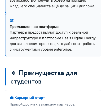
возможностью получить оффер на позицию
младшего специалиста ещё до защиты диплома.
🛠️
Промышленная платформа
Партнёры предоставляют доступ к реальной
инфраструктуре и платформе Basis Digital Energy
для выполнения проектов, что даёт опыт работы
с инструментами уровня enterprise.
🔹 Преимущества для
студентов
💼 Карьерный старт
Прямой доступ к вакансиям партнёров,