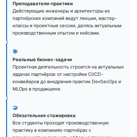
Преподаватели-практики
Действующие инженеры и архитекторы из
партнёрских компаний ведут лекции, мастер-
классы и проектные сессии, делясь актуальным
производственным опытом и кейсами.
🎯
Реальные бизнес-задачи
Проектная деятельность строится на актуальных
задачах партнёров: от настройки CI/CD-
конвейеров до внедрения практик DevSecOps и
MLOps в продакшене.
🤝
Обязательная стажировка
Все студенты проходят производственную
практику в компаниях-партнёрах с