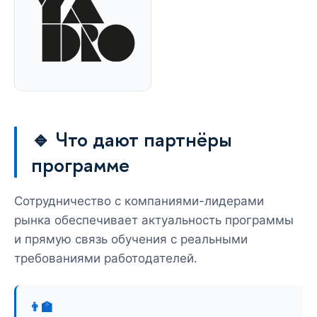
🔹 Что дают партнёры
программе
Сотрудничество с компаниями-лидерами
рынка обеспечивает актуальность программы
и прямую связь обучения с реальными
требованиями работодателей.
👨‍🏫