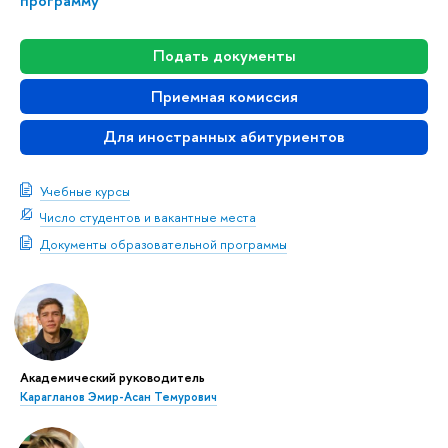
программу
Подать документы
Приемная комиссия
Для иностранных абитуриентов
Учебные курсы
Число студентов и вакантные места
Документы образовательной программы
Академический руководитель
Карагланов Эмир-Асан Темурович