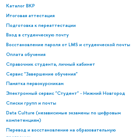
Каталог ВКР
Итоговая аттестация
Подготовка к переаттестации
Вход в студенческую почту
Восстановление пароля от LMS и студенческой почты
Оплата обучения
Справочник студента, личный кабинет
Сервис "Завершение обучения"
Памятка первокурсникам
Электронный сервис "Студент" - Нижний Новгород
Списки групп и почты
Data Culture (независимые экзамены по цифровым
компетенциям)
Перевод и восстановление на образовательную