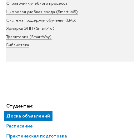
Справочник учебного процесса
Цифровая учебная среда (SmartLMS)
Система поддержки обучения (LMS)
Ярмарка ЭПП (SmartPro)
Траектория (SmartWay)
Библиотека
Студентам:
Доска объявлений
Расписание
Практическая подготовка