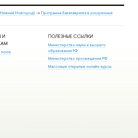
 (Нижний Новгород)
→
Программа бакалавриата в ускоренные
 И
ПОЛЕЗНЫЕ ССЫЛКИ
КАМ
Министерство науки и высшего
образования РФ
 почта
Министерство просвещения РФ
Массовые открытые онлайн-курсы