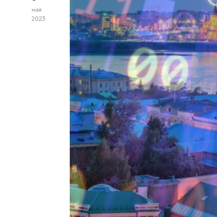
мая
2023