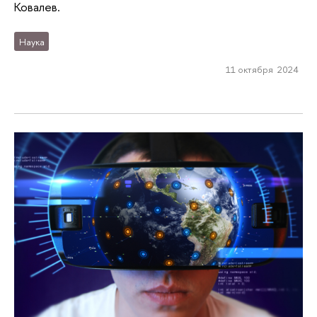
Ковалев.
Наука
11 октября 2024