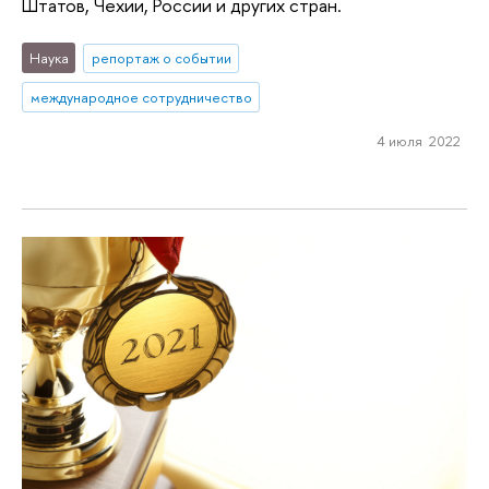
Штатов, Чехии, России и других стран.
Наука
репортаж о событии
международное сотрудничество
4 июля 2022