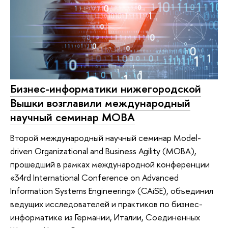
Бизнес-информатики нижегородской
Вышки возглавили международный
научный семинар MOBA
Второй международный научный семинар Model-
driven Organizational and Business Agility (МОВА),
прошедший в рамках международной конференции
«34rd International Conference on Advanced
Information Systems Engineering» (CAiSE), объединил
ведущих исследователей и практиков по бизнес-
информатике из Германии, Италии, Соединенных