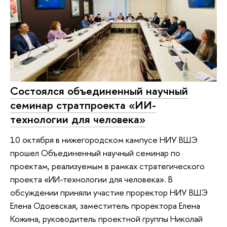
Состоялся объединенный научный
семинар стратпроекта «ИИ-
технологии для человека»
10 октября в нижегородском кампусе НИУ ВШЭ
прошел Объединенный научный семинар по
проектам, реализуемым в рамках стратегического
проекта «ИИ-технологии для человека». В
обсуждении приняли участие проректор НИУ ВШЭ
Елена Одоевская, заместитель проректора Елена
Кожина, руководитель проектной группы Николай