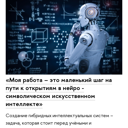
«Моя работа – это маленький шаг на
пути к открытиям в нейро -
символическом искусственном
интеллекте»
Создание гибридных интеллектуальных систем –
задача, которая стоит перед учёными и