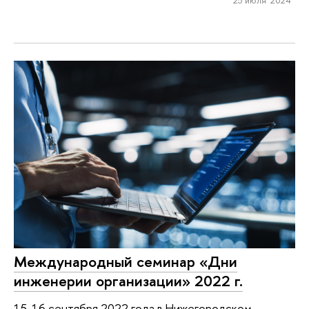
Международный семинар «Дни
инженерии организации» 2022 г.
15-16 сентября 2022 года в Нижегородском