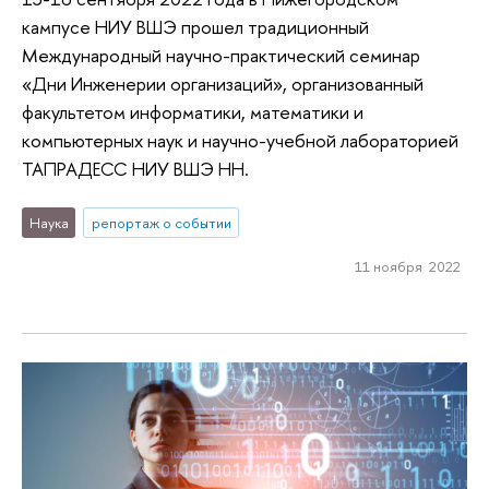
кампусе НИУ ВШЭ прошел традиционный
Международный научно-практический семинар
«Дни Инженерии организаций», организованный
факультетом информатики, математики и
компьютерных наук и научно-учебной лабораторией
ТАПРАДЕСС НИУ ВШЭ НН.
Наука
репортаж о событии
11 ноября 2022