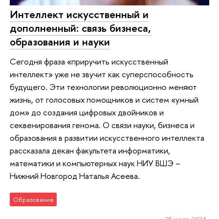
Интеллект искусственный и
дополненный: связь бизнеса,
образования и науки
Сегодня фраза «приручить искусственный
интеллект» уже не звучит как суперспособность
будущего. Эти технологии революционно меняют
жизнь, от голосовых помощников и систем «умный
дом» до создания цифровых двойников и
секвенирования генома. О связи науки, бизнеса и
образования в развитии искусственного интеллекта
рассказала декан факультета информатики,
математики и компьютерных наук НИУ ВШЭ –
Нижний Новгород Наталья Асеева.
Образование
25 июля 2024