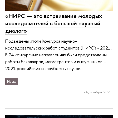
«НИРС — это встраивание молодых
исследователей в большой научный
диалог»
Подведены итоги Конкурса научно-
исследовательских работ студентов (НИРС) - 2021.
В 24 конкурсных направлениях были представлены
работы бакалавров, магистрантов и выпускников –
2021 российских и зарубежных вузов.
Наука
24 декабря 2021