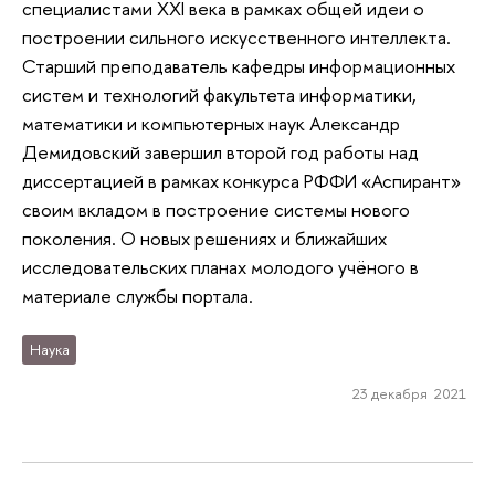
специалистами XXI века в рамках общей идеи о
построении сильного искусственного интеллекта.
Старший преподаватель кафедры информационных
систем и технологий факультета информатики,
математики и компьютерных наук Александр
Демидовский завершил второй год работы над
диссертацией в рамках конкурса РФФИ «Аспирант»
своим вкладом в построение системы нового
поколения. О новых решениях и ближайших
исследовательских планах молодого учёного в
материале службы портала.
Наука
23 декабря 2021