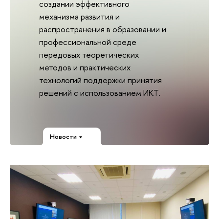
создании эффективного
механизма развития и
распространения в образовании и
профессиональной среде
передовых теоретических
методов и практических
технологий поддержки принятия
решений с использованием ИКТ.
Новости