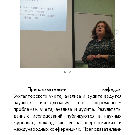
Преподавателями кафедры
Бухгалтерского учета, анализа и аудита ведутся
научные исследования по современным
проблемам учета, анализа и аудита. Результаты
данных исследований публикуются в научных
журналах, докладываются на всероссийских и
международных конференциях. Преподавателями