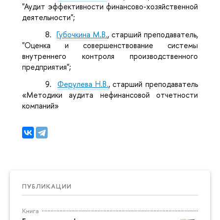
"Аудит эффективности финансово-хозяйственной
деятельности";
8.
Губочкина М.В.
, старший преподаватель,
"Оценка и совершенствование системы
внутреннего контроля производственного
предприятия";
9.
Ферулева Н.В.
, старший преподаватель
«Методики аудита нефинансовой отчетности
компаний»
ПУБЛИКАЦИИ
Книга