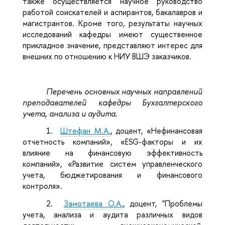
также осуществляется научное руководство
работой соискателей и аспирантов, бакалавров и
магистрантов. Кроме того, результаты научных
исследований кафедры имеют существенное
прикладное значение, представляют интерес для
внешних по отношению к НИУ ВШЭ заказчиков.
Перечень основных научных направлений
преподавателей кафедры Бухгалтерского
учета, анализа и аудита.
1.
Штефан М.А.
, доцент, «Нефинансовая
отчетность компаний», «ESG-факторы и их
влияние на финансовую эффективность
компаний», «Развитие систем управленческого
учета, бюджетирования и финансового
контроля».
2.
Замотаева О.А.
, доцент, "Проблемы
учета, анализа и аудита различных видов