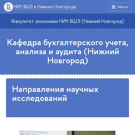
НИУ ВШЭ в Нижнем Новгороде
Меню
Факультет экономики НИУ ВШЭ (Нижний Новгород)
Кафедра бухгалтерского учета,
анализа и аудита (Нижний
Новгород)
Направления научных
исследований