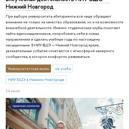
Нижний Новгород
При выборе университета абитуриенты всё чаще обращают
внимание не только на качество образования, но и на возможности
внеучебной деятельности. Именно студенческие клубы помогают
найти единомышленников, попробовать себя в новых
направлениях и сделать учебные годы по-настоящему
насыщенными. В НИУ ВШЭ — Нижний Новгород яркие,
увлекательные события сочетаются с атмосферой камерного
сообщества, в котором комфортно развиваться.
Университетская жизнь
не учеба
НИУ ВШЭ в Нижнем Новгороде
14 июля