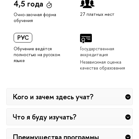
4,5 года
27 платных мест
Очно-заочная форма
обучения
РУС
Обучение ведётся
Государственная
полностью на русском
аккредитация
языке
Независимая оценка
качества образования
Кого и зачем здесь учат?
Что я буду изучать?
Преимущества программы