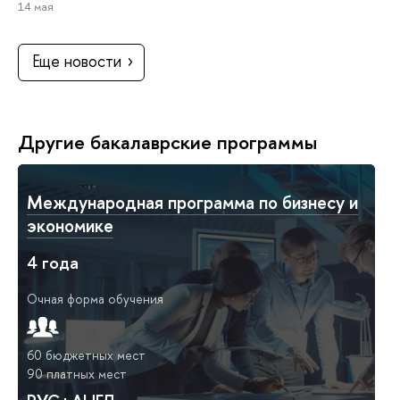
14 мая
Еще новости
Другие бакалаврские программы
Международная программа по бизнесу и
экономике
4 года
Очная форма обучения
60 бюджетных мест
90 платных мест