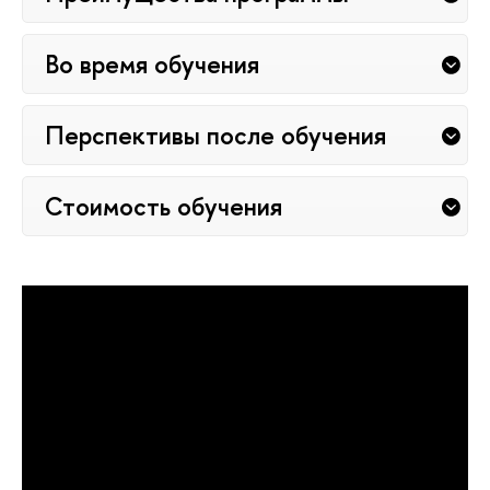
Во время обучения
Перспективы после обучения
Стоимость обучения