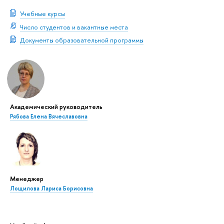
Учебные курсы
Число студентов и вакантные места
Документы образовательной программы
Академический руководитель
Рябова Елена Вячеславовна
Менеджер
Лощилова Лариса Борисовна