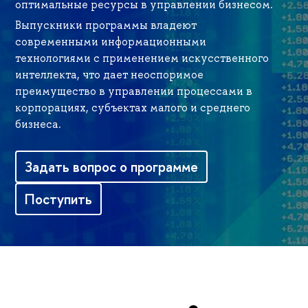
оптимальные ресурсы в управлении бизнесом.
Выпускники программы владеют
современными информационными
технологиями с применением искусственного
интеллекта, что дает неоспоримое
преимущество в управлении процессами в
корпорациях, субъектах малого и среднего
бизнеса.
Задать вопрос о программе
Поступить