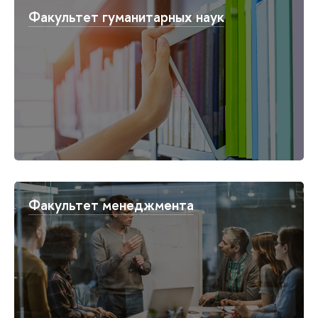
Факультет гуманитарных наук
Факультет менеджмента