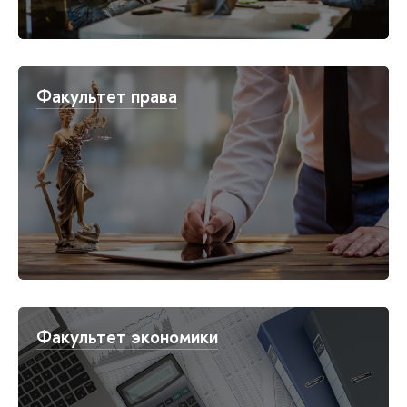
Факультет права
Факультет экономики