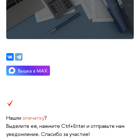
Нашли
опечатку
?
Выделите её, нажмите Ctrl+Enter и отправьте нам
уведомление. Спасибо за участие!