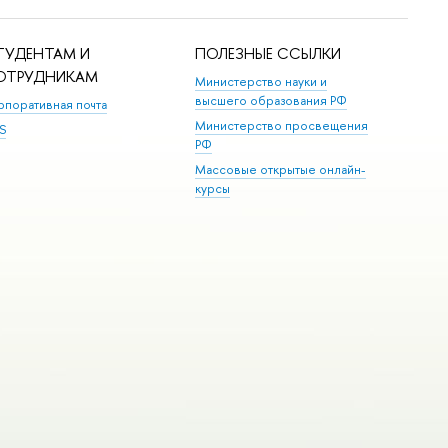
ТУДЕНТАМ И
ПОЛЕЗНЫЕ ССЫЛКИ
ОТРУДНИКАМ
Министерство науки и
высшего образования РФ
рпоративная почта
Министерство просвещения
S
РФ
Массовые открытые онлайн-
курсы