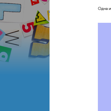
Одна и