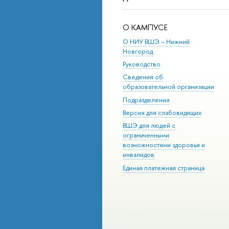
О КАМПУСЕ
О НИУ ВШЭ – Нижний
Новгород
Руководство
Сведения об
образовательной организации
Подразделения
Версия для слабовидящих
ВШЭ для людей с
ограниченными
возможностями здоровья и
инвалидов
Единая платежная страница