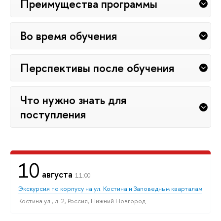
Преимущества программы
Во время обучения
Перспективы после обучения
Что нужно знать для
поступления
10
августа
11:00
Экскурсия по корпусу на ул. Костина и Заповедным кварталам
Костина ул., д. 2, Россия, Нижний Новгород