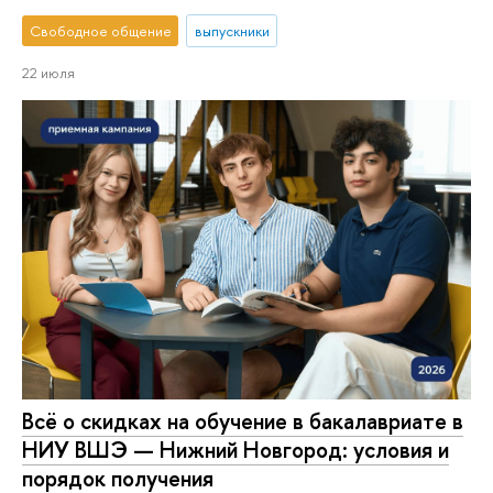
Свободное общение
выпускники
22 июля
Всё о скидках на обучение в бакалавриате в
НИУ ВШЭ — Нижний Новгород: условия и
порядок получения