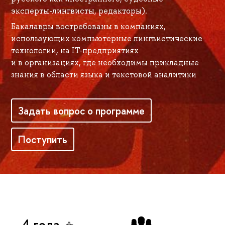
эксперты-лингвисты, редакторы).
Бакалавры востребованы в компаниях,
использующих компьютерные лингвистические
технологии, на IT-предприятиях
и в организациях, где необходимы прикладные
знания в области языка и текстовой аналитики
Задать вопрос о программе
Поступить
4 года