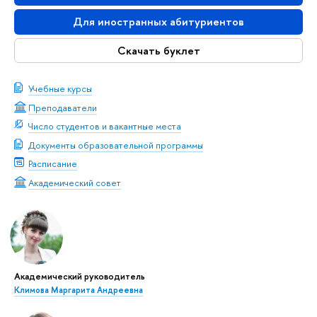
Для иностранных абитуриентов
Скачать буклет
Учебные курсы
Преподаватели
Число студентов и вакантные места
Документы образовательной программы
Расписание
Академический совет
Академический руководитель
Климова Маргарита Андреевна