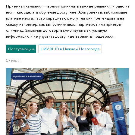
Приёмная кампания — время принимать важные решения, и одно из
них — как сделать обучение доступнее. Абитуриенты, выбирающие
платные места, часто спрашивают, могут ли они претендовать на
скидку, например, как выпускники школ-партнёров или призёры
олимпиад. Заключая договор, важно изучить актуальную
информацию и не упустить доступные варианты поддержки.
Поступающим
НИУ ВШЭ в Нижнем Новгороде
17 июля