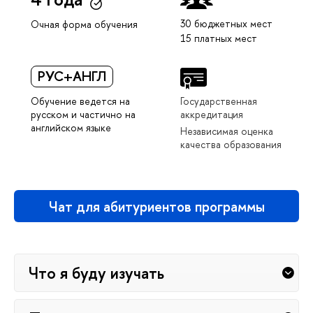
30 бюджетных мест
Очная форма обучения
15 платных мест
РУС+АНГЛ
Обучение ведется на
Государственная
русском и частично на
аккредитация
английском языке
Независимая оценка
качества образования
Чат для абитуриентов программы
Что я буду изучать