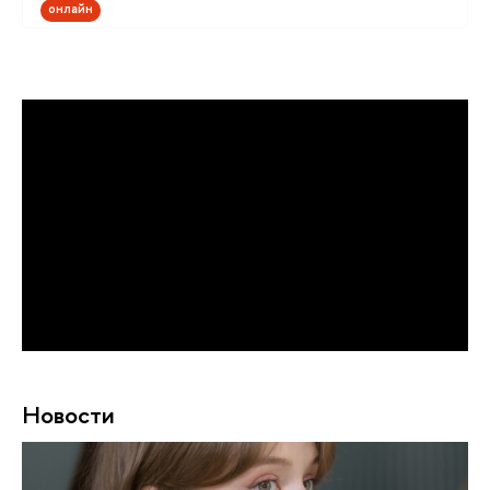
онлайн
Новости