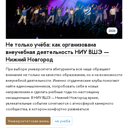
Не только учёба: как организована
внеучебная деятельность НИУ ВШЭ —
Нижний Новгород
При выборе университета абитуриенты всё чаще обращают
внимание не только на качество образования, но и на возможности
внеучебной деятельности. Именно студенческие клубы помогают
найти единомышленников, попробовать себя в новых
направлениях и сделать учебные годы по-настоящему
насыщенными. В НИУ ВШЭ — Нижний Новгород яркие,
увлекательные события сочетаются с атмосферой камерного
сообщества, в котором комфортно развиваться.
Университетская жизнь
не учеба