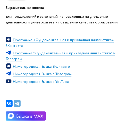
Выразительная кнопка
для предложений и замечаний, направленных на улучшение
деятельности университета и повышение качества образования
Программа «Фундаментальная и прикладная лингвистика»
ВКонтакте
Программа "Фундаментальная и прикладная лингвистика" в
Телеграм
Нижегородская Вышка ВКонтакте
Нижегородская Вышка в Телеграм
Нижегородская Вышка в YouTube