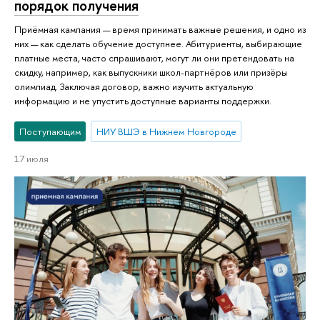
порядок получения
Приёмная кампания — время принимать важные решения, и одно из
них — как сделать обучение доступнее. Абитуриенты, выбирающие
платные места, часто спрашивают, могут ли они претендовать на
скидку, например, как выпускники школ-партнёров или призёры
олимпиад. Заключая договор, важно изучить актуальную
информацию и не упустить доступные варианты поддержки.
Поступающим
НИУ ВШЭ в Нижнем Новгороде
17 июля