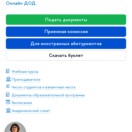
Онлайн ДОД
Подать документы
Приемная комиссия
Для иностранных абитуриентов
Скачать буклет
Учебные курсы
Преподаватели
Число студентов и вакантные места
Документы образовательной программы
Расписание
Академический совет