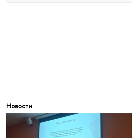
Новости