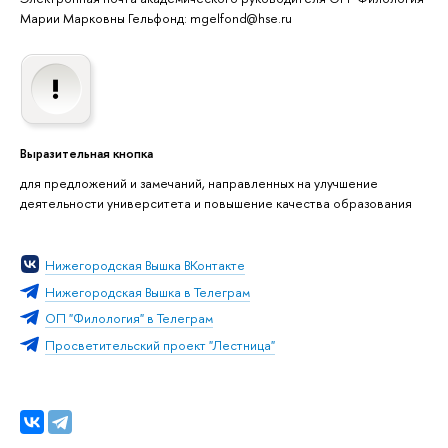
Марии Марковны Гельфонд: mgelfond@hse.ru
Выразительная кнопка
для предложений и замечаний, направленных на улучшение
деятельности университета и повышение качества образования
Нижегородская Вышка ВКонтакте
Нижегородская Вышка в Телеграм
ОП "Филология" в Телеграм
Просветительский проект "Лестница"