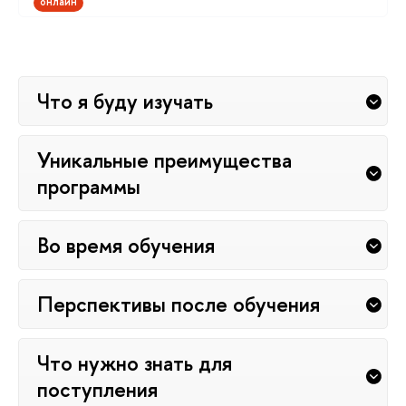
онлайн
Что я буду изучать
Уникальные преимущества
программы
Во время обучения
Перспективы после обучения
Что нужно знать для
поступления