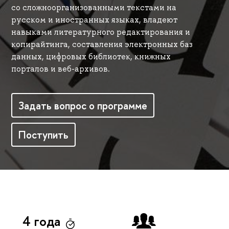
со сложноорганизованными текстами на
русском и иностранных языках, владеют
навыками литературного редактирования и
копирайтинга, составления электронных баз
данных, цифровых библиотек, книжных
порталов и веб-архивов.
Задать вопрос о программе
Поступить
4 года