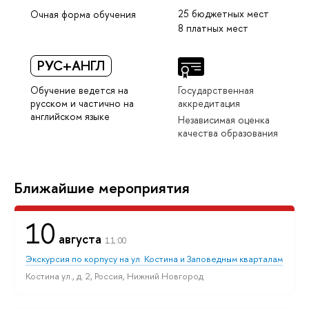
25 бюджетных мест
Очная форма обучения
8 платных мест
РУС+АНГЛ
Обучение ведется на
Государственная
русском и частично на
аккредитация
английском языке
Независимая оценка
качества образования
Ближайшие мероприятия
10
августа
11:00
Экскурсия по корпусу на ул. Костина и Заповедным кварталам
Костина ул., д. 2, Россия, Нижний Новгород