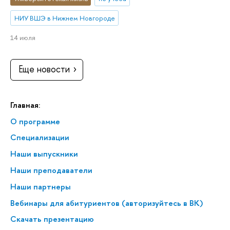
НИУ ВШЭ в Нижнем Новгороде
14 июля
Еще новости
Главная:
О программе
Специализации
Наши выпускники
Наши преподаватели
Наши партнеры
Вебинары для абитуриентов (авторизуйтесь в ВК)
Скачать презентацию