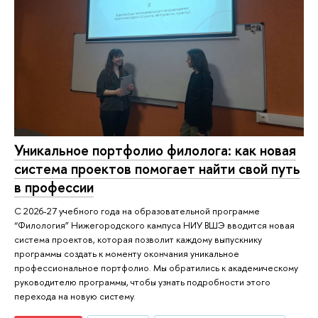
Уникальное портфолио филолога: как новая
система проектов помогает найти свой путь
в профессии
С 2026-27 учебного года на образовательной программе
“Филология” Нижегородского кампуса НИУ ВШЭ вводится новая
система проектов, которая позволит каждому выпускнику
программы создать к моменту окончания уникальное
профессиональное портфолио. Мы обратились к академическому
руководителю программы, чтобы узнать подробности этого
перехода на новую систему.