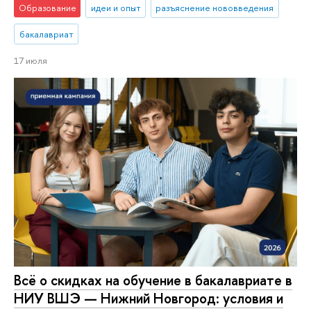
Образование
идеи и опыт
разъяснение нововведения
бакалавриат
17 июля
Всё о скидках на обучение в бакалавриате в
НИУ ВШЭ — Нижний Новгород: условия и