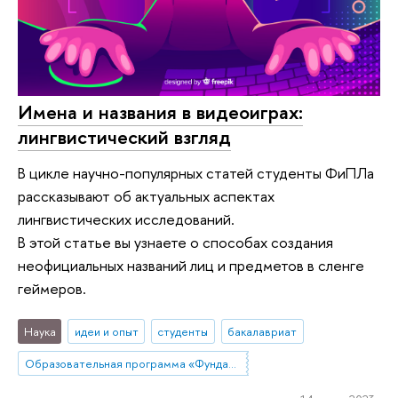
Имена и названия в видеоиграх:
лингвистический взгляд
В цикле научно-популярных статей студенты ФиПЛа
рассказывают об актуальных аспектах
лингвистических исследований.
В этой статье вы узнаете о способах создания
неофициальных названий лиц и предметов в сленге
геймеров.
Наука
идеи и опыт
студенты
бакалавриат
Образовательная программа «Фундаментальная и прикладная лингвистика»