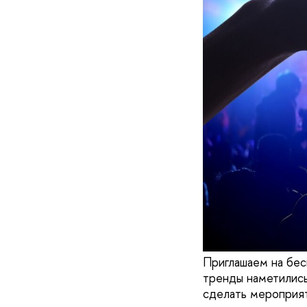
Приглашаем на бес
тренды наметились
сделать мероприя