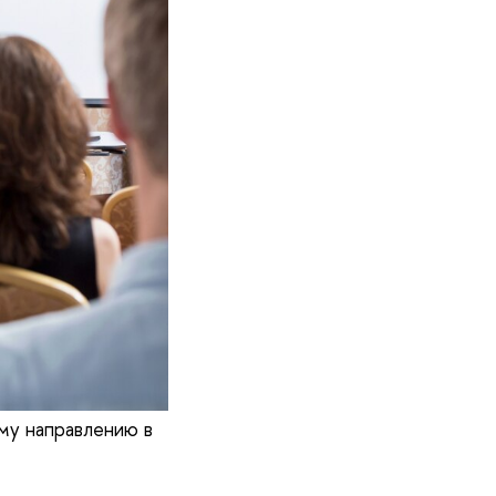
му направлению в