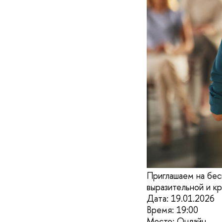
Приглашаем на бес
выразительной и кр
Дата: 19.01.2026
Время: 19:00
Место: Онлайн