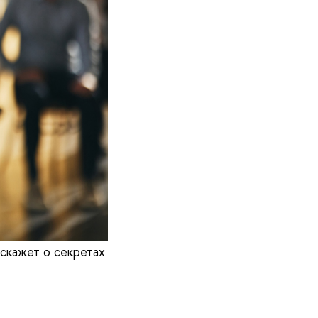
скажет о секретах