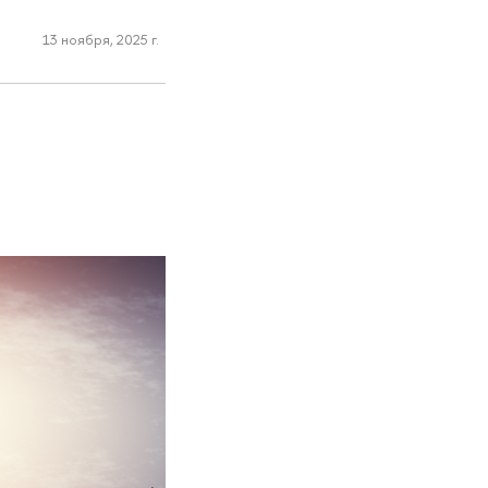
13 ноября, 2025 г.