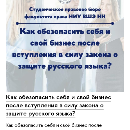
Как обезопасить себя и свой бизнес
после вступления в силу закона о
защите русского языка?
Как обезопасить себя и свой бизнес после