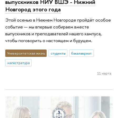
выпускников НИУ ВШЭ - Нижний
Новгород этого года
Этой осенью в Нижнем Новгороде пройдёт особое
событие — мы впервые собираем вместе
выпускников и преподавателей нашего кампуса,
чтобы поговорить о настоящем и будущем.
Университетская жизнь
студенты
бакалавриат
магистратура
11 марта