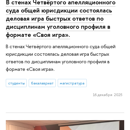
В стенах Четвёртого апелляционного
суда общей юрисдикции состоялась
деловая игра быстрых ответов по
дисциплинам уголовного профиля в
формате «Своя игра».
В стенах Четвёртого апелляционного суда общей
юрисдикции состоялась деловая игра быстрых
ответов по дисциплинам уголовного профиля в
формате «Своя игра».
студенты
бакалавриат
магистратура
16 декабря 2025