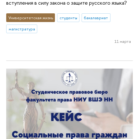
вступления в силу закона о защите русского языка?
Университетская жизнь
студенты
бакалавриат
магистратура
11 марта