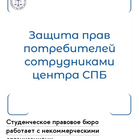
Студенческое правовое бюро
работает с некоммерческими