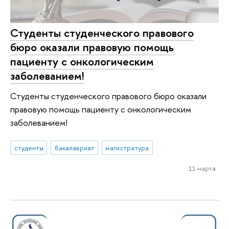
Студенты студенческого правового
бюро оказали правовую помощь
пациенту с онкологическим
заболеванием!
Студенты студенческого правового бюро оказали
правовую помощь пациенту с онкологическим
заболеванием!
студенты
бакалавриат
магистратура
11 марта