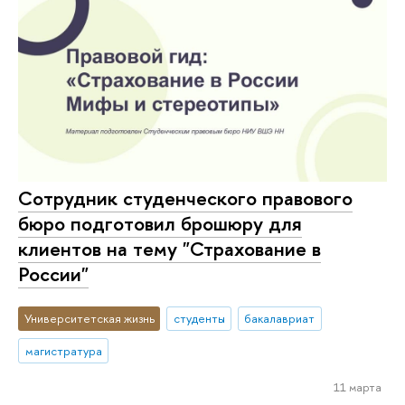
Сотрудник студенческого правового
бюро подготовил брошюру для
клиентов на тему "Страхование в
России"
Университетская жизнь
студенты
бакалавриат
магистратура
11 марта