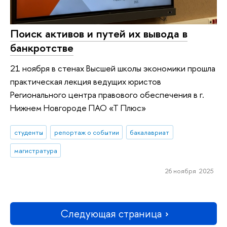
Поиск активов и путей их вывода в
банкротстве
21 ноября в стенах Высшей школы экономики прошла
практическая лекция ведущих юристов
Регионального центра правового обеспечения в г.
Нижнем Новгороде ПАО «Т Плюс»
студенты
репортаж о событии
бакалавриат
магистратура
26 ноября 2025
Следующая страница