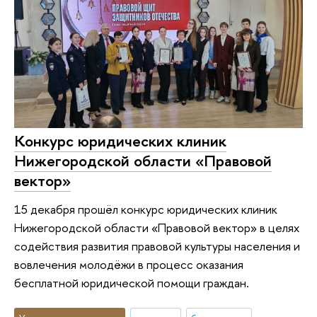
Конкурс юридических клиник
Нижегородской области «Правовой
вектор»
15 декабря прошёл конкурс юридических клиник
Нижегородской области «Правовой вектор» в целях
содействия развития правовой культуры населения и
вовлечения молодёжи в процесс оказания
бесплатной юридической помощи граждан.