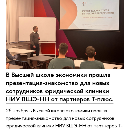
В Высшей школе экономики прошла
презентация-знакомство для новых
сотрудников юридической клиники
НИУ ВШЭ-НН от партнеров Т-плюс.
26 ноября в Высшей школе экономики прошла
презентация-знакомство для новых сотрудников
юридической клиники НИУ ВШЭ-НН от партнеров Т-