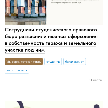
Сотрудники студенческого правового
бюро разъяснили нюансы оформления
в собственность гаража и земельного
участка под ним
Университетская жизнь
студенты
бакалавриат
магистратура
11 марта