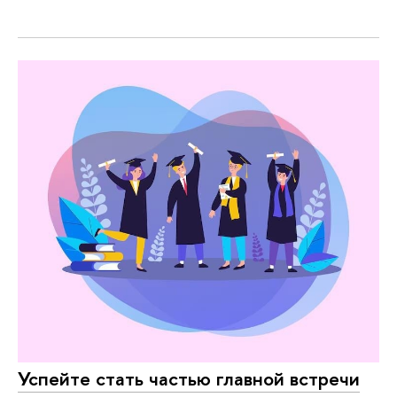
Успейте стать частью главной встречи