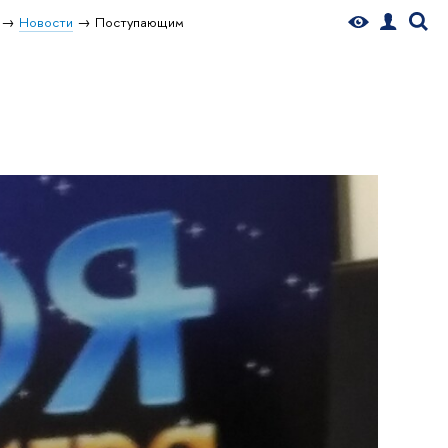
Новости
Поступающим