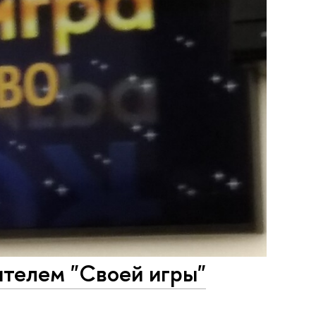
ителем "Своей игры"