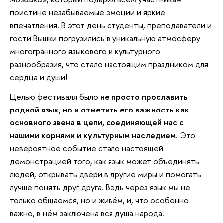
поистине незабываемые эмоции и яркие
впечатления. В этот день студенты, преподаватели и
гости Вышки погрузились в уникальную атмосферу
многогранного языкового и культурного
разнообразия, что стало настоящим праздником для
сердца и души!
Целью фестиваля было
не просто прославить
родной язык, но и отметить его важность как
основного звена в цепи, соединяющей нас с
нашими корнями и культурным наследием
. Это
невероятное событие стало настоящей
демонстрацией того, как язык может объединять
людей, открывать двери в другие миры и помогать
лучше понять друг друга. Ведь через язык мы не
только общаемся, но и живём, и, что особенно
важно, в нём заключена вся душа народа.