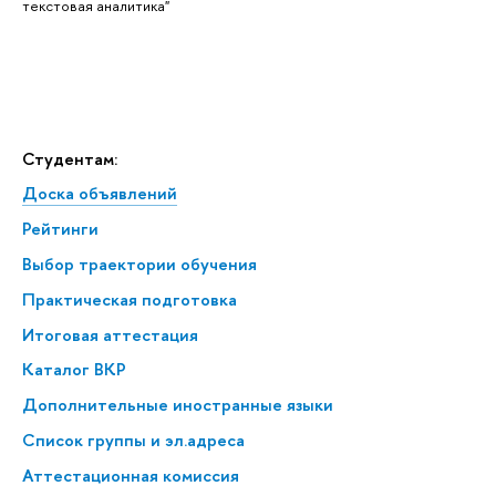
текстовая аналитика"
Студентам:
Доска объявлений
Рейтинги
Выбор траектории обучения
Практическая подготовка
Итоговая аттестация
Каталог ВКР
Дополнительные иностранные языки
Список группы и эл.адреса
Аттестационная комиссия