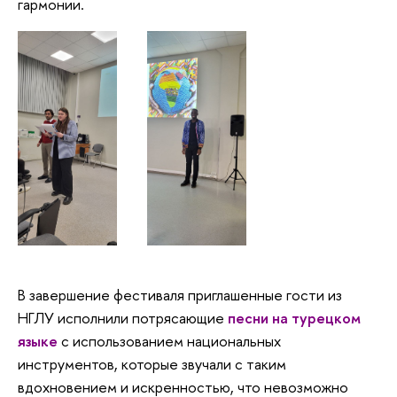
гармонии.
В завершение фестиваля приглашенные гости из
НГЛУ исполнили потрясающие
песни на турецком
языке
с использованием национальных
инструментов, которые звучали с таким
вдохновением и искренностью, что невозможно