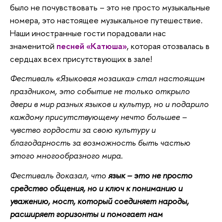
было не почувствовать – это не просто музыкальные
номера, это настоящее музыкальное путешествие.
Наши иностранные гости порадовали нас
знаменитой
песней «Катюша»
, которая отозвалась в
сердцах всех присутствующих в зале!
Фестиваль «Языковая мозаика» стал настоящим
праздником, это событие не только открыло
двери в мир разных языков и культур, но и подарило
каждому присутствующему нечто большее –
чувство гордости за свою культуру и
благодарность за возможность быть частью
этого многообразного мира.
Фестиваль доказал, что
язык – это не просто
средство общения, но и ключ к пониманию и
уважению, мост, который соединяет народы,
расширяет горизонты и помогает нам