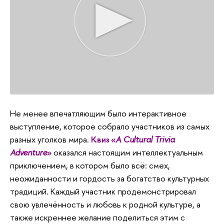
Не менее впечатляющим было интерактивное
выступление, которое собрало участников из самых
разных уголков мира.
Квиз «
A Cultural Trivia
Adventure
»
оказался настоящим интеллектуальным
приключением, в котором было всё: смех,
неожиданности и гордость за богатство культурных
традиций. Каждый участник продемонстрировал
свою увлечённость и любовь к родной культуре, а
также искреннее желание поделиться этим с