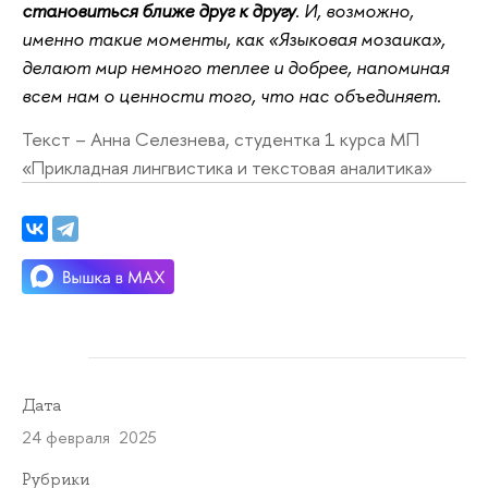
становиться ближе друг к другу
. И, возможно,
именно такие моменты, как «Языковая мозаика»,
делают мир немного теплее и добрее, напоминая
всем нам о ценности того, что нас объединяет.
Текст – Анна Селезнева, студентка 1 курса МП
«Прикладная лингвистика и текстовая аналитика»
Дата
24 февраля 2025
Рубрики