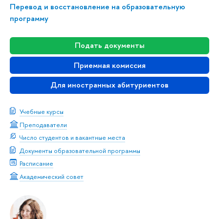
Перевод и восстановление на образовательную
программу
Подать документы
Приемная комиссия
Для иностранных абитуриентов
Учебные курсы
Преподаватели
Число студентов и вакантные места
Документы образовательной программы
Расписание
Академический совет