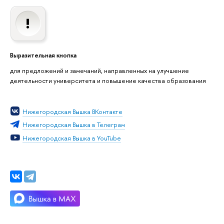
Выразительная кнопка
для предложений и замечаний, направленных на улучшение
деятельности университета и повышение качества образования
Нижегородская Вышка ВКонтакте
Нижегородская Вышка в Телеграм
Нижегородская Вышка в YouTube