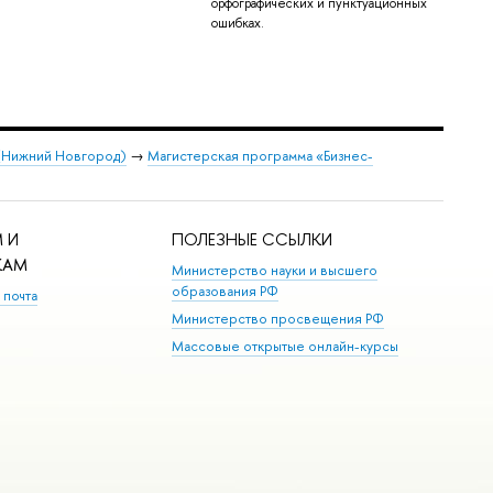
орфографических и пунктуационных
ошибках.
 (Нижний Новгород)
→
Магистерская программа «Бизнес-
 И
ПОЛЕЗНЫЕ ССЫЛКИ
КАМ
Министерство науки и высшего
образования РФ
 почта
Министерство просвещения РФ
Массовые открытые онлайн-курсы