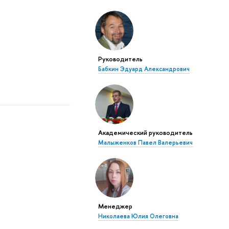
Руководитель
Бабкин Эдуард Александрович
Академический руководитель
Малыженков Павел Валерьевич
Менеджер
Николаева Юлия Олеговна