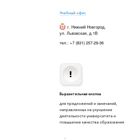
Учебный офис
г. Нижний Новгород
,
ул. Львовская, д.1В
тел.: +7 (831) 257-29-36
Выразительная кнопка
для предложений и замечаний,
направленных на улучшение
деятельности университета и
повышение качества образования