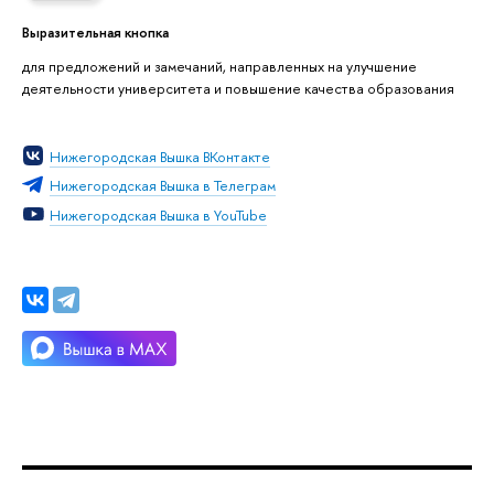
Выразительная кнопка
для предложений и замечаний, направленных на улучшение
деятельности университета и повышение качества образования
Нижегородская Вышка ВКонтакте
Нижегородская Вышка в Телеграм
Нижегородская Вышка в YouTube