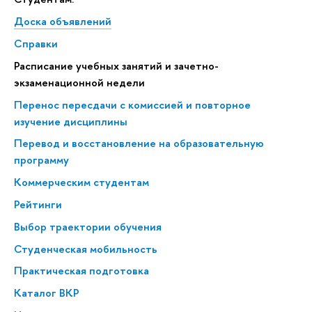
Доска объявлений
Справки
Расписание учебных занятий и зачетно-
экзаменационной недели
Перенос пересдачи с комиссией и повторное
изучение дисциплины
Перевод и восстановление на образовательную
программу
Коммерческим студентам
Рейтинги
Выбор траектории обучения
Студенческая мобильность
Практическая подготовка
Каталог ВКР