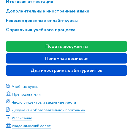
Итоговая аттестация
Дополнительные иностранные языки
Рекомендованные онлайн-курсы
Справочник учебного процесса
Подать документы
Приемная комиссия
Для иностранных абитуриентов
Учебные курсы
Преподаватели
Число студентов и вакантные места
Документы образовательной программы
Расписание
Академический совет