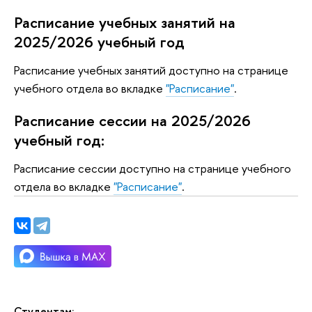
Расписание учебных занятий на
2025/2026 учебный год
Расписание учебных занятий доступно на странице
учебного отдела во вкладке
"Расписание"
.
Расписание сессии на 2025/2026
учебный год:
Расписание сессии доступно на странице учебного
отдела во вкладке
"Расписание"
.
Студентам: