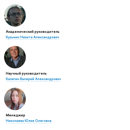
Академический руководитель
Кузьмин Никита Александрович
Научный руководитель
Калягин Валерий Александрович
Менеджер
Николаева Юлия Олеговна