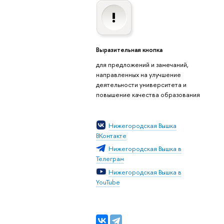
Выразительная кнопка
для предложений и замечаний,
направленных на улучшение
деятельности университета и
повышение качества образования
Нижегородская Вышка
ВКонтакте
Нижегородская Вышка в
Телеграм
Нижегородская Вышка в
YouTube