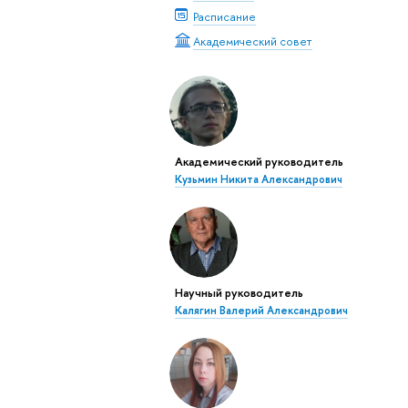
Расписание
Академический совет
Академический руководитель
Кузьмин Никита Александрович
Научный руководитель
Калягин Валерий Александрович