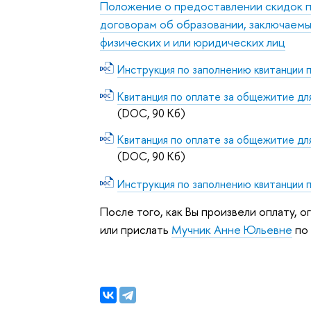
Положение о предоставлении скидок п
договорам об образовании, заключаемы
физических и или юридических лиц
Инструкция по заполнению квитанции 
Квитанция по оплате за общежитие д
(DOC, 90 Кб)
Квитанция по оплате за общежитие дл
(DOC, 90 Кб)
Инструкция по заполнению квитанции 
После того, как Вы произвели оплату, 
или прислать
Мучник Анне Юльевне
по 