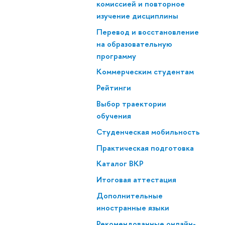
комиссией и повторное
изучение дисциплины
Перевод и восстановление
на образовательную
программу
Коммерческим студентам
Рейтинги
Выбор траектории
обучения
Студенческая мобильность
Практическая подготовка
Каталог ВКР
Итоговая аттестация
Дополнительные
иностранные языки
Рекомендованные онлайн-