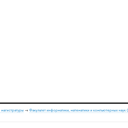
 магистратуры
→
Факультет информатики, математики и компьютерных наук