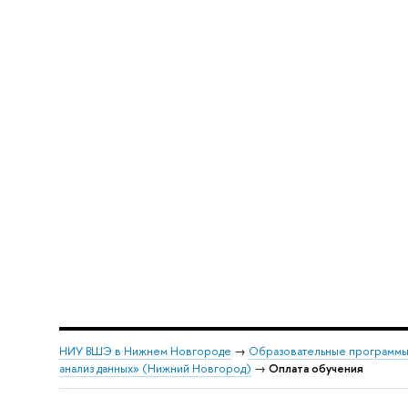
НИУ ВШЭ в Нижнем Новгороде
→
Образовательные программы
анализ данных» (Нижний Новгород)
→
Оплата обучения