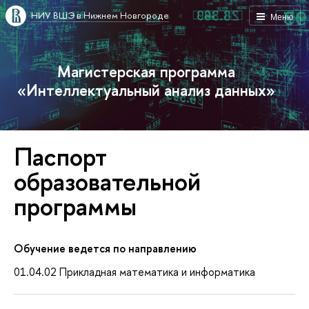
НИУ ВШЭ в Нижнем Новгороде
Меню
Магистерская программа
«Интеллектуальный анализ данных»
Паспорт
образовательной
программы
Обучение ведется по направлению
01.04.02 Прикладная математика и информатика