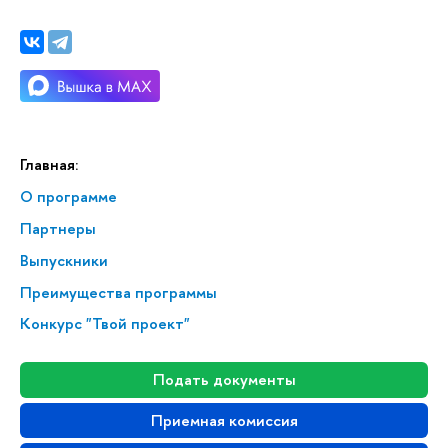
Главная:
О программе
Партнеры
Выпускники
Преимущества программы
Конкурс "Твой проект"
Подать документы
Приемная комиссия