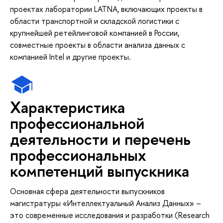
проектах лаборатории LATNA, включающих проекты в
области транспортной и складской логистики с
крупнейшей ретейлинговой компанией в России,
совместные проекты в области анализа данных с
компанией Intel и другие проекты.
Характеристика
профессиональной
деятельности и перечень
профессиональных
компетенций выпускника
Основная сфера деятельности выпускников
магистратуры «Интеллектуальный Анализ Данных» –
это современные исследования и разработки (Research