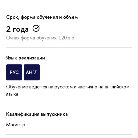
Срок, форма обучения и объем
2 года
Очная форма обучения, 120 з.е.
Язык реализации
РУС
АНГЛ
Обучение ведется на русском и частично на английском
языке
Квалификация выпускника
Магистр