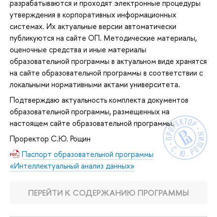
разрабатываются и проходят электронные процедуры
утверждения в корпоративных информационных
системах. Их актуальные версии автоматически
публикуются на сайте ОП. Методические материалы,
оценочные средства и иные материалы
образовательной программы в актуальном виде хранятся
на сайте образовательной программы в соответствии с
локальными нормативными актами университета.
Подтверждаю актуальность комплекта документов
образовательной программы, размещенных на
настоящем сайте образовательной программы.
Проректор С.Ю. Рощин
Паспорт образовательной программы
«Интеллектуальный анализ данных»
ПЕРЕЙТИ К СОДЕРЖАНИЮ ПРОГРАММЫ