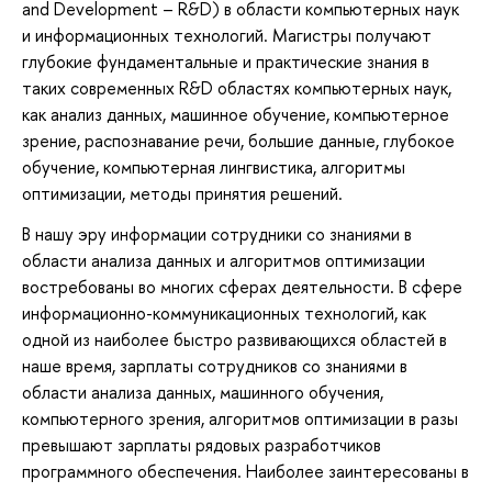
and Development – R&D) в области компьютерных наук
и информационных технологий. Магистры получают
глубокие фундаментальные и практические знания в
таких современных R&D областях компьютерных наук,
как анализ данных, машинное обучение, компьютерное
зрение, распознавание речи, большие данные, глубокое
обучение, компьютерная лингвистика, алгоритмы
оптимизации, методы принятия решений.
В нашу эру информации сотрудники со знаниями в
области анализа данных и алгоритмов оптимизации
востребованы во многих сферах деятельности. В сфере
информационно-коммуникационных технологий, как
одной из наиболее быстро развивающихся областей в
наше время, зарплаты сотрудников со знаниями в
области анализа данных, машинного обучения,
компьютерного зрения, алгоритмов оптимизации в разы
превышают зарплаты рядовых разработчиков
программного обеспечения. Наиболее заинтересованы в