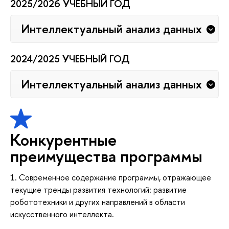
2025/2026 УЧЕБНЫЙ ГОД
Интеллектуальный анализ данных
2024/2025 УЧЕБНЫЙ ГОД
Интеллектуальный анализ данных
Конкурентные
преимущества программы
1. Современное содержание программы, отражающее
текущие тренды развития технологий: развитие
робототехники и других направлений в области
искусственного интеллекта.