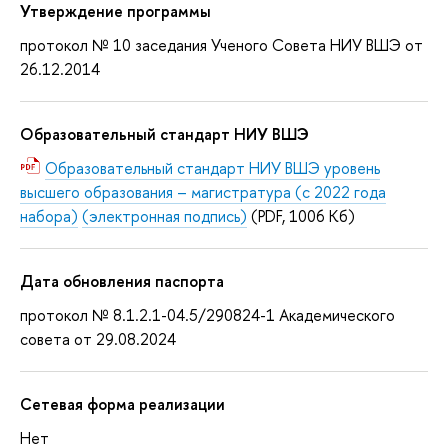
Утверждение программы
протокол № 10 заседания Ученого Совета НИУ ВШЭ от
26.12.2014
Образовательный стандарт НИУ ВШЭ
Образовательный стандарт НИУ ВШЭ уровень
высшего образования – магистратура (с 2022 года
набора)
(электронная подпись)
(PDF, 1006 Кб)
Дата обновления паспорта
протокол № 8.1.2.1-04.5/290824-1 Академического
совета от 29.08.2024
Сетевая форма реализации
Нет