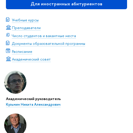
Для иностранных абитуриентов
Учебные курсы
Преподаватели
Число студентов и вакантные места
Документы образовательной программы
Расписание
Академический совет
Академический руководитель
Кузьмин Никита Александрович