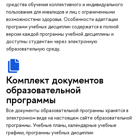
средства обучения коллективного и индивидуального
пользования для инвалидов и лиц с ограниченными
возможностями здоровья. Особенности адаптации
программ учебных дисциплин содержатся в полной
версии каждой программы учебной дисциплины и
доступны студентам через электронную
образовательную среду.
Комплект документов
образовательной
программы
Все документы образовательной программы хранятся в
электронном виде на настоящем сайте образовательной
программы. Учебные планы, календарные учебные
графики, программы учебных дисциплин