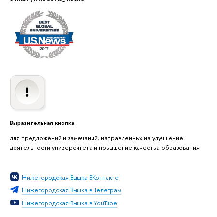
Выразительная кнопка
для предложений и замечаний, направленных на улучшение
деятельности университета и повышение качества образования
Нижегородская Вышка ВКонтакте
Нижегородская Вышка в Телеграм
Нижегородская Вышка в YouTube