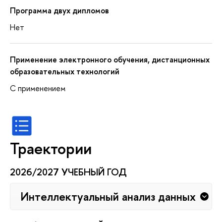
Программа двух дипломов
Нет
Применение электронного обучения, дистанционных
образовательных технологий
С применением
Траектории
2026/2027 УЧЕБНЫЙ ГОД
Интеллектуальный анализ данных