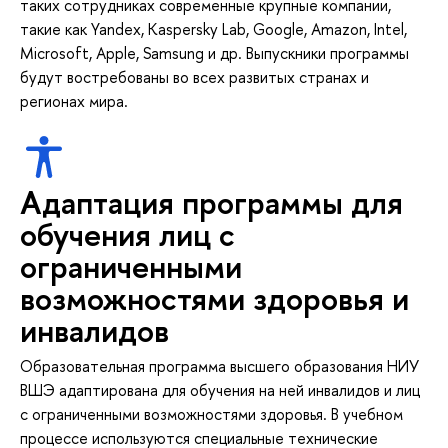
таких сотрудниках современные крупные компании,
такие как Yandex, Kaspersky Lab, Google, Amazon, Intel,
Microsoft, Apple, Samsung и др. Выпускники программы
будут востребованы во всех развитых странах и
регионах мира.
Адаптация программы для
обучения лиц с
ограниченными
возможностями здоровья и
инвалидов
Образовательная программа высшего образования НИУ
ВШЭ адаптирована для обучения на ней инвалидов и лиц
с ограниченными возможностями здоровья. В учебном
процессе используются специальные технические