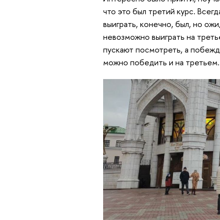
что это был третий курс. Всег
выиграть, конечно, был, но ожи
невозможно выиграть на треть
пускают посмотреть, а побежда
можно победить и на третьем.