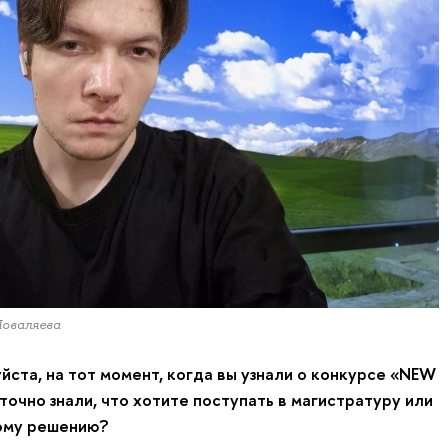
Поваляева
йста, на тот момент, когда вы узнали о конкурсе «NEW
очно знали, что хотите поступать в магистратуру или
тому решению?