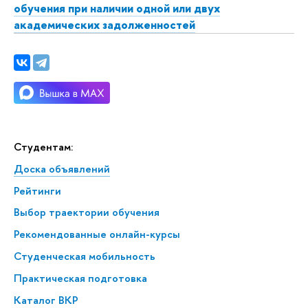
обучения при наличии одной или двух
академических задолженностей
Студентам:
Доска объявлений
Рейтинги
Выбор траектории обучения
Рекомендованные онлайн-курсы
Студенческая мобильность
Практическая подготовка
Каталог ВКР