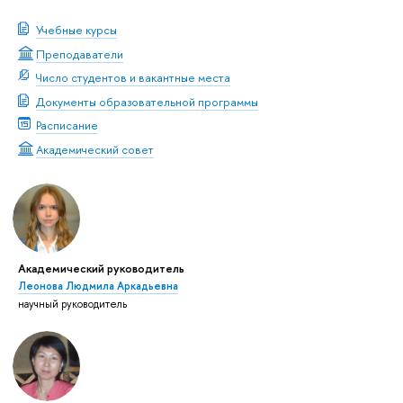
Учебные курсы
Преподаватели
Число студентов и вакантные места
Документы образовательной программы
Расписание
Академический совет
Академический руководитель
Леонова Людмила Аркадьевна
научный руководитель