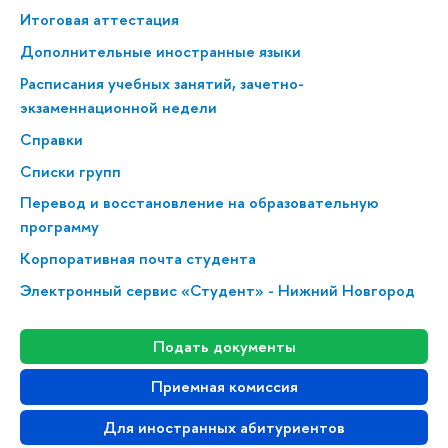
Итоговая аттестация
Дополнительные иностранные языки
Расписания учебных занятий, зачетно-
экзаменнационной недели
Справки
Списки групп
Перевод и восстановление на образовательную
программу
Корпоративная почта студента
Электронный сервис «Студент» - Нижний Новгород
Подать документы
Приемная комиссия
Для иностранных абитуриентов