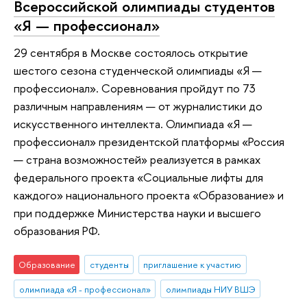
Всероссийской олимпиады студентов
«Я — профессионал»
29 сентября в Москве состоялось открытие
шестого сезона студенческой олимпиады «Я —
профессионал». Соревнования пройдут по 73
различным направлениям — от журналистики до
искусственного интеллекта. Олимпиада «Я —
профессионал» президентской платформы «Россия
— страна возможностей» реализуется в рамках
федерального проекта «Социальные лифты для
каждого» национального проекта «Образование» и
при поддержке Министерства науки и высшего
образования РФ.
Образование
студенты
приглашение к участию
олимпиада «Я - профессионал»
олимпиады НИУ ВШЭ