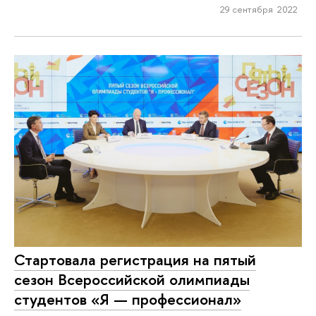
29 сентября 2022
Стартовала регистрация на пятый
сезон Всероссийской олимпиады
студентов «Я — профессионал»