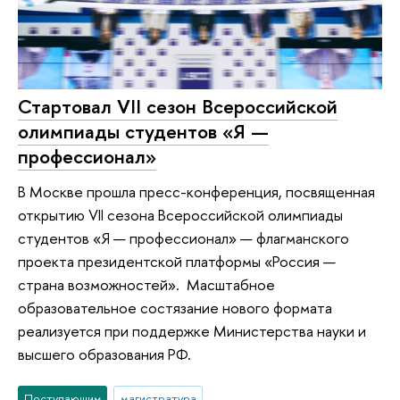
Стартовал VII сезон Всероссийской
олимпиады студентов «Я —
профессионал»
В Москве прошла пресс-конференция, посвященная
открытию VII сезона Всероссийской олимпиады
студентов «Я — профессионал» — флагманского
проекта президентской платформы «Россия —
страна возможностей». Масштабное
образовательное состязание нового формата
реализуется при поддержке Министерства науки и
высшего образования РФ.
Поступающим
магистратура