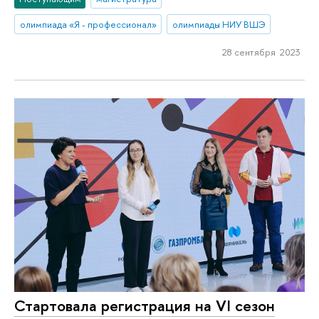
олимпиада «Я - профессионал»
олимпиады НИУ ВШЭ
28 сентября 2023
Стартовала регистрация на VI сезон