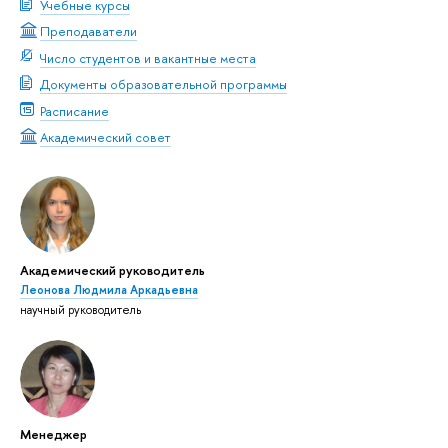
Учебные курсы
Преподаватели
Число студентов и вакантные места
Документы образовательной программы
Расписание
Академический совет
Академический руководитель
Леонова Людмила Аркадьевна
научный руководитель
Менеджер