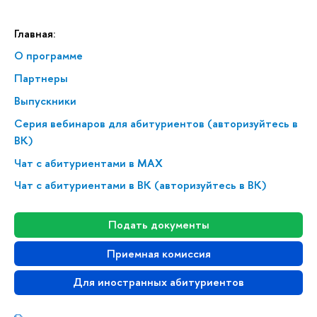
Главная:
О программе
Партнеры
Выпускники
Серия вебинаров для абитуриентов (авторизуйтесь в
ВК)
Чат с абитуриентами в MAX
Чат с абитуриентами в ВК (авторизуйтесь в ВК)
Подать документы
Приемная комиссия
Для иностранных абитуриентов