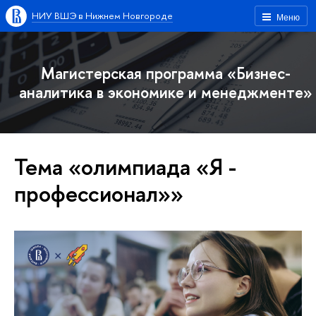
НИУ ВШЭ в Нижнем Новгороде
Меню
Магистерская программа «Бизнес-
аналитика в экономике и менеджменте»
Тема «олимпиада «Я -
профессионал»»