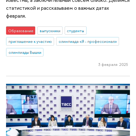
статистикой и рассказываем о важных датах
февраля.
Образование
выпускники
студенты
приглашение к участию
олимпиада «Я - профессионал»
олимпиады Вышки
3 февраля 2025