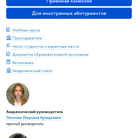
Приемная комиссия
Для иностранных абитуриентов
Учебные курсы
Преподаватели
Число студентов и вакантные места
Документы образовательной программы
Расписание
Академический совет
Академический руководитель
Леонова Людмила Аркадьевна
научный руководитель