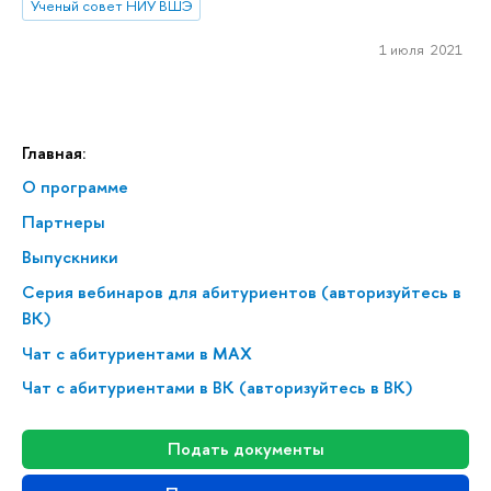
Ученый совет НИУ ВШЭ
1 июля 2021
Главная:
О программе
Партнеры
Выпускники
Серия вебинаров для абитуриентов (авторизуйтесь в
ВК)
Чат с абитуриентами в MAX
Чат с абитуриентами в ВК (авторизуйтесь в ВК)
Подать документы