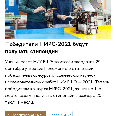
Победители НИРС-2021 будут
получать стипендии
Ученый совет НИУ ВШЭ по итогам заседания 29
сентября утвердил Положение о стипендии
победителям конкурса студенческих научно-
исследовательских работ НИУ ВШЭ — 2021. Теперь
победители конкурса НИРС-2021, занявшие 1-е
место, смогут получать стипендии в размере 20
тысяч в месяц.
Университетская жизнь
новое в ВШЭ