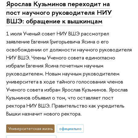
Ярослав Кузьминов переходит на
пост научного руководителя НИУ
ВШЭ: обращение к вышкинцам
1 июля Ученый совет НИУ ВШЭ рассмотрел
заявление Евгения Григорьевича Ясина о его
освобождении от должности научного руководителя
НИУ ВШЭ. Члены Ученого совета единогласно
избрали Евгения Ясина почетным научным
руководителем. Новым научным руководителем
университета в ходе тайного голосования членов
Ученого совета избран Ярослав Кузьминов. Ярослав
Кузьминов объявил о том, что оставляет пост
ректора НИУ ВШЭ. Правительство как учредитель
Вышки назначит нового ректора.
Университетская жизнь
официально