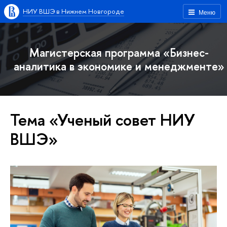
НИУ ВШЭ в Нижнем Новгороде
Меню
Магистерская программа «Бизнес-
аналитика в экономике и менеджменте»
Тема «Ученый совет НИУ
ВШЭ»