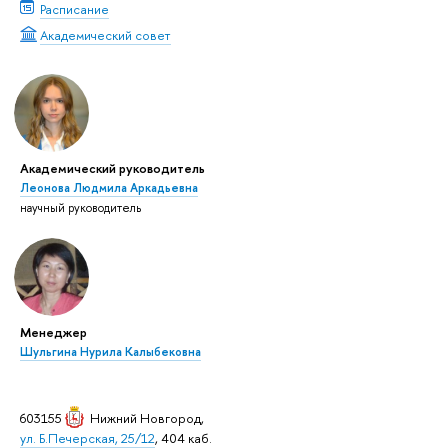
Расписание
Академический совет
Академический руководитель
Леонова Людмила Аркадьевна
научный руководитель
Менеджер
Шульгина Нурила Калыбековна
603155
Нижний Новгород
,
ул. Б.Печерская, 25/12
, 404 каб.