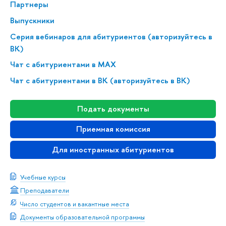
Партнеры
ыпускники
Серия вебинаров для абитуриентов (авторизуйтесь
К)
Чат с абитуриентами в MAX
Чат с абитуриентами в ВК (авторизуйтесь в ВК)
Подать документы
Приемная комиссия
Для иностранных абитуриенто
Учебные курсы
Преподаватели
Число студентов и вакантные места
Документы образовательной программы