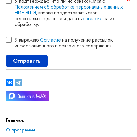
Я подтверждаю, что лично ознакомился с
Положением об обработке персональных данных
НИУ ВШЭ
, вправе предоставлять свои
персональные данные и давать
согласие
на их
обработку.
Я выражаю
Согласие
на получение рассылок
информационного и рекламного содержания
Отправить
Главная:
О программе