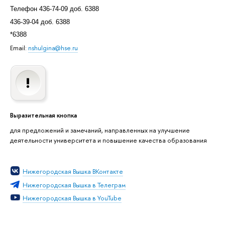
Телефон 436-74-09 доб. 6388
436-39-04 доб. 6388
*6388
Email:
nshulgina@hse.ru
ыразительная кнопка
для предложений и замечаний, направленных на улучшение
деятельности университета и повышение качества образования
Нижегородская Вышка ВКонтакте
Нижегородская Вышка в Телеграм
Нижегородская Вышка в YouTube