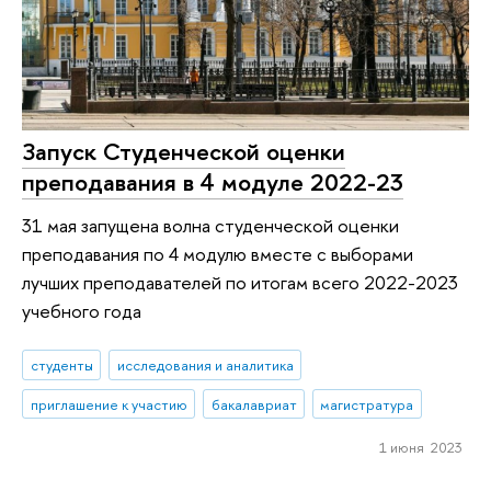
Запуск Студенческой оценки
преподавания в 4 модуле 2022-23
31 мая запущена волна студенческой оценки
преподавания по 4 модулю вместе с выборами
лучших преподавателей по итогам всего 2022-2023
учебного года
студенты
исследования и аналитика
приглашение к участию
бакалавриат
магистратура
1 июня 2023