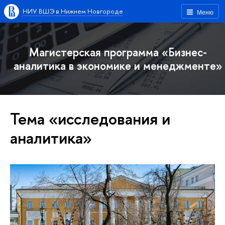
НИУ ВШЭ в Нижнем Новгороде
Меню
Магистерская программа «Бизнес-
аналитика в экономике и менеджменте»
Тема «исследования и
аналитика»