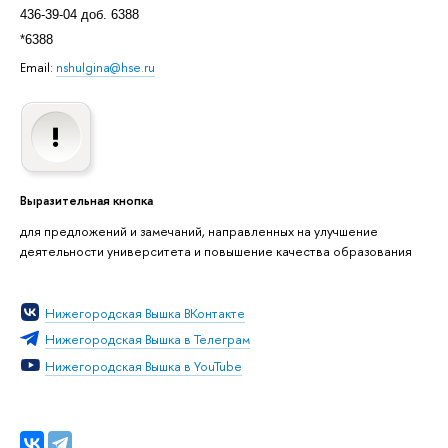
436-39-04 доб. 6388
*6388
Email:
nshulgina@hse.ru
Выразительная кнопка
для предложений и замечаний, направленных на улучшение
деятельности университета и повышение качества образования
Нижегородская Вышка ВКонтакте
Нижегородская Вышка в Телеграм
Нижегородская Вышка в YouTube