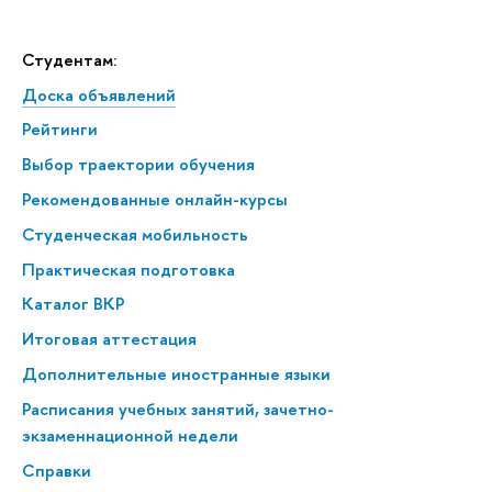
Студентам:
Доска объявлений
Рейтинги
Выбор траектории обучения
Рекомендованные онлайн-курсы
Студенческая мобильность
Практическая подготовка
Каталог ВКР
Итоговая аттестация
Дополнительные иностранные языки
Расписания учебных занятий, зачетно-
экзаменнационной недели
Справки