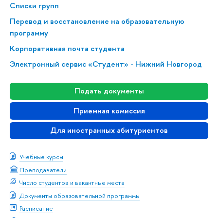
Списки групп
Перевод и восстановление на образовательную
программу
Корпоративная почта студента
Электронный сервис «Студент» - Нижний Новгород
Подать документы
Приемная комиссия
Для иностранных абитуриентов
Учебные курсы
Преподаватели
Число студентов и вакантные места
Документы образовательной программы
Расписание