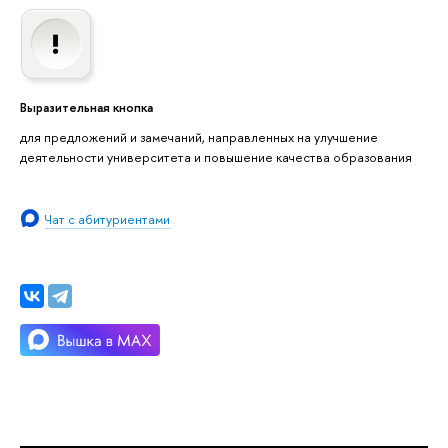
Выразительная кнопка
для предложений и замечаний, направленных на улучшение
деятельности университета и повышение качества образования
Чат с абитуриентами