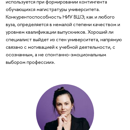
используется при формировании контингента
обучающихся магистратуры университета.
Конкурентоспособность НИУ ВШЭ, как и любого
вуза, определяется в немалой степени качеством и
уровнем квалификации выпускников. Хороший ли
специалист выйдет из стен университета, напрямую
связано с мотивацией к учебной деятельности, с
осознанным, а не спонтанно-эмоциональным
выбором профессии».