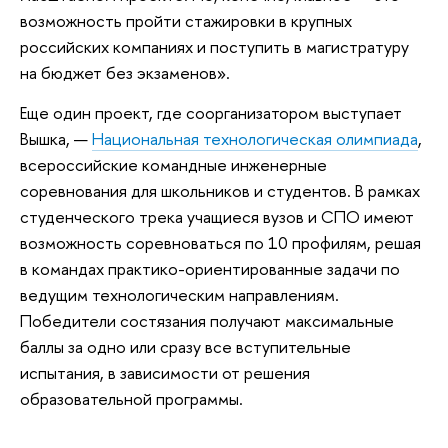
возможность пройти стажировки в крупных
российских компаниях и поступить в магистратуру
на бюджет без экзаменов».
Еще один проект, где соорганизатором выступает
Вышка, —
Национальная технологическая олимпиада
,
всероссийские командные инженерные
соревнования для школьников и студентов. В рамках
студенческого трека учащиеся вузов и СПО имеют
возможность соревноваться по 10 профилям, решая
в командах практико-ориентированные задачи по
ведущим технологическим направлениям.
Победители состязания получают максимальные
баллы за одно или сразу все вступительные
испытания, в зависимости от решения
образовательной программы.