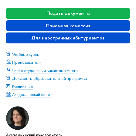
Подать документы
Приемная комиссия
Для иностранных абитуриентов
Учебные курсы
Преподаватели
Число студентов и вакантные места
Документы образовательной программы
Расписание
Академический совет
Академический руководитель