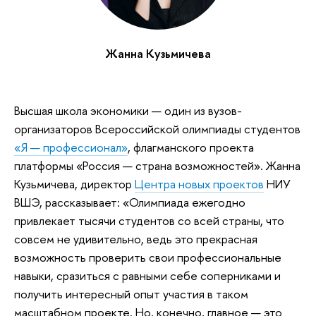
Жанна Кузьмичева
Высшая школа экономики — один из вузов-
организаторов Всероссийской олимпиады студентов
«Я — профессионал»
, флагманского проекта
платформы «Россия — страна возможностей». Жанна
Кузьмичева, директор
Центра новых проектов
НИУ
ВШЭ, рассказывает: «Олимпиада ежегодно
привлекает тысячи студентов со всей страны, что
совсем не удивительно, ведь это прекрасная
возможность проверить свои профессиональные
навыки, сразиться с равными себе соперниками и
получить интересный опыт участия в таком
масштабном проекте. Но, конечно, главное — это