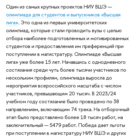
Один из самых крупных проектов НИУ ВШЭ —
олимпиада для студентов и выпускников «Высшая
лига»
. Это одна из первых университетских
олимпиад, которые стали проводить вузы с целью
отбора наиболее подготовленных и мотивированных
студентов и предоставления им преференций при
поступлении в магистратуру. Олимпиаде «Высшая
лига» уже более 15 лет. Начавшись с однодневного
состязания среди чуть более тысячи участников по
нескольким профилям, олимпиада выросла до
мероприятия всероссийского масштаба с числом
участников, превышающим 20 тысяч. В 2023/24
учебном году состязание было проведено по 38
направлениям, включающим 74 трека. На отборочный
этап было представлено более 18 тысяч работ, на
заключительный — 5479 работ. Победа дает льготы
при поступлении в магистратуру НИУ ВШЭ и других