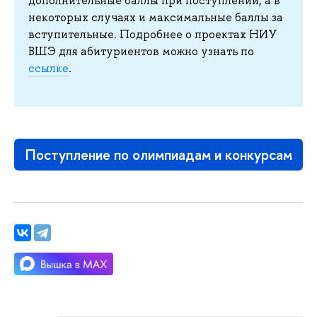
дополнительные баллы при поступлении, а в
некоторых случаях и максимальные баллы за
вступительные. Подробнее о проектах НИУ
ВШЭ для абитуриентов можно узнать по
ссылке
.
Поступление по олимпиадам и конкурсам