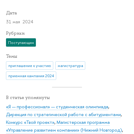
Дата
31 мая 2024
Рубрики
Поступающим
Темы
приглашение к участию
магистратура
приемная кампания 2024
В статье упомянуты
«Я — профессионал» — студенческая олимпиада
,
Дирекция по стратегической работе с абитуриентами
,
Конкурс «Твой проект»
,
Магистерская программа
«Управление развитием компании» (Нижний Новгород)
,