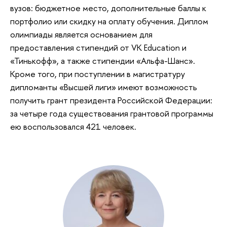
вузов: бюджетное место, дополнительные баллы к
портфолио или скидку на оплату обучения. Диплом
олимпиады является основанием для
предоставления стипендий от VK Education и
«Тинькофф», а также стипендии «Альфа-Шанс».
Кроме того, при поступлении в магистратуру
дипломанты «Высшей лиги» имеют возможность
получить грант президента Российской Федерации:
за четыре года существования грантовой программы
ею воспользовался 421 человек.