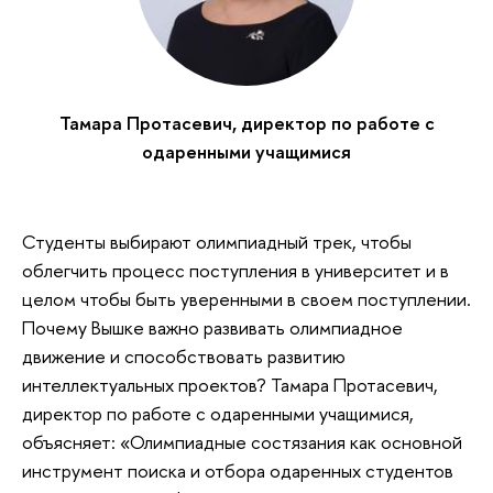
Тамара Протасевич, директор по работе с
одаренными учащимися
Студенты выбирают олимпиадный трек, чтобы
облегчить процесс поступления в университет и в
целом чтобы быть уверенными в своем поступлении.
Почему Вышке важно развивать олимпиадное
движение и способствовать развитию
интеллектуальных проектов? Тамара Протасевич,
директор по работе с одаренными учащимися,
объясняет: «Олимпиадные состязания как основной
инструмент поиска и отбора одаренных студентов