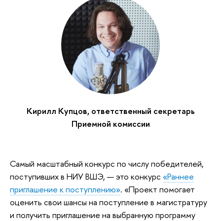
Кирилл Купцов, ответственный секретарь
Приемной комиссии
Самый масштабный конкурс по числу победителей,
поступивших в НИУ ВШЭ, — это конкурс
«Раннее
приглашение к поступлению»
. «Проект помогает
оценить свои шансы на поступление в магистратуру
и получить приглашение на выбранную программу