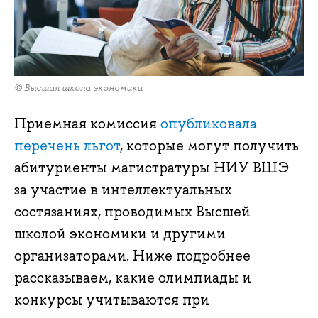
© Высшая школа экономики
Приемная комиссия
опубликовала
перечень льгот
, которые могут получить
абитуриенты магистратуры НИУ ВШЭ
за участие в интеллектуальных
состязаниях, проводимых Высшей
школой экономики и другими
организаторами. Ниже подробнее
рассказываем, какие олимпиады и
конкурсы учитываются при