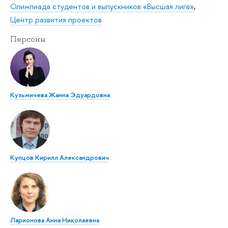
Олимпиада студентов и выпускников «Высшая лига»
,
Центр развития проектов
Персоны
Кузьмичева Жанна Эдуардовна
Купцов Кирилл Александрович
Ларионова Анна Николаевна