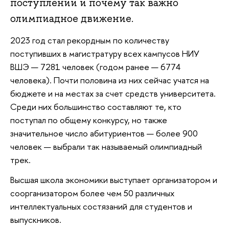
поступлении и почему так важно
олимпиадное движение.
2023 год стал рекордным по количеству
поступивших в магистратуру всех кампусов НИУ
ВШЭ — 7281 человек (годом ранее — 6774
человека). Почти половина из них сейчас учатся на
бюджете и на местах за счет средств университета.
Среди них большинство составляют те, кто
поступал по общему конкурсу, но также
значительное число абитуриентов — более 900
человек — выбрали так называемый олимпиадный
трек.
Высшая школа экономики выступает организатором и
соорганизатором более чем 50 различных
интеллектуальных состязаний для студентов и
выпускников.