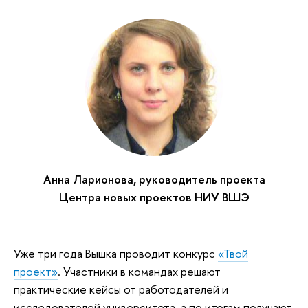
Анна Ларионова, руководитель проекта
Центра новых проектов НИУ ВШЭ
Уже три года Вышка проводит конкурс
«Твой
проект»
. Участники в командах решают
практические кейсы от работодателей и
исследователей университета, а по итогам получают