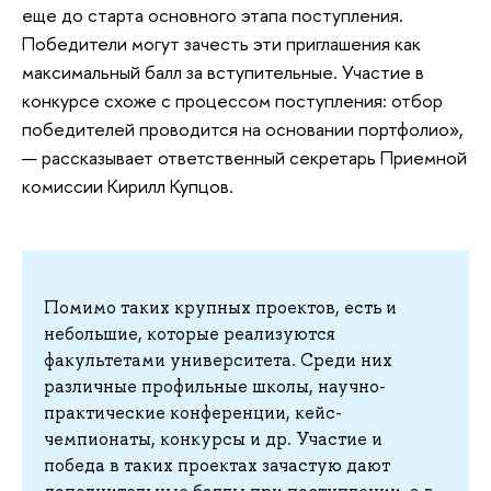
еще до старта основного этапа поступления.
Победители могут зачесть эти приглашения как
максимальный балл за вступительные. Участие в
конкурсе схоже с процессом поступления: отбор
победителей проводится на основании портфолио»,
— рассказывает ответственный секретарь Приемной
комиссии Кирилл Купцов.
Помимо таких крупных проектов, есть и
небольшие, которые реализуются
факультетами университета. Среди них
различные профильные школы, научно-
практические конференции, кейс-
чемпионаты, конкурсы и др. Участие и
победа в таких проектах зачастую дают