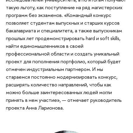
такую льготу, как поступление на ряд магистерских
программ без экзаменов. «Командный конкурс
позволяет студентам выпускных и старших курсов
бакалавриата и специалитета, а также выпускникам
прошлых лет продемонстрировать hard и soft skills,
найти единомышленников в своей
профессиональной области и создать уникальный
проект для пополнения портфолио, который будет
отмечен индустриальным партнером. И мы
стараемся постоянно модернизировать конкурс,
расширять количество направлений, чтобы как
можно больше заинтересованных людей могли
принять в нем участие», — отмечает руководитель
проекта Анна Ларионова.