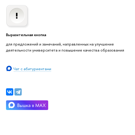
Выразительная кнопка
для предложений и замечаний, направленных на улучшение
деятельности университета и повышение качества образования
Чат с абитуриентами