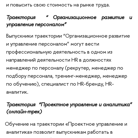
и повысить свою стоимость на рынке труда.
Траектория  “ Организационное развитие и 
управление персоналом”
Выпускники траектории “Организационное развитие
и управление персоналом” могут вести
профессиональную деятельность в одном из
направлений деятельности HR в должностях
менеджер по персоналу (рекрутер, менеджер по
подбору персонала, тренинг-менеджер, менеджер
по обучению), специалист по HR-бренду, HR-
аналитик.
Траектория  “Проектное управление и аналитика” 
(онлайн-трек)
Обучение на траектории «Проектное управление и
аналитика» позволит выпускникам работать в