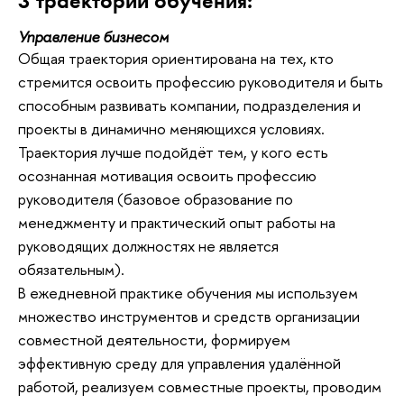
3 траектории обучения:
Управление бизнесом
Общая траектория ориентирована на тех, кто
стремится освоить профессию руководителя и быть
способным развивать компании, подразделения и
проекты в динамично меняющихся условиях.
Траектория лучше подойдёт тем, у кого есть
осознанная мотивация освоить профессию
руководителя (базовое образование по
менеджменту и практический опыт работы на
руководящих должностях не является
обязательным).
В ежедневной практике обучения мы используем
множество инструментов и средств организации
совместной деятельности, формируем
эффективную среду для управления удалённой
работой, реализуем совместные проекты, проводим