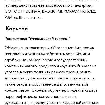
и совершенствования процессов по стандартам:
ISO, ГОСТ, ICB IPMA, BMBoK PMI, PMI-ACP, PRINCE2,
P2M до BI-аналитики.
Карьера
Траектория “Управление бизнесом”
Обучение на траектории «Управление бизнесом»
позволит выпускникам работать в российских и
зарубежных коммерческих и государственных
компаниях малого, среднего и крупного бизнеса на
управленческих позициях разного уровня, занять
должности руководителей отделов и проектов, а
также открыть собственное дело, заниматься
консалтингом. Окончив обучение, студенты смогут
перепрофилироваться из специалиста в
руководителя, продвинуться по карьерной лестнице