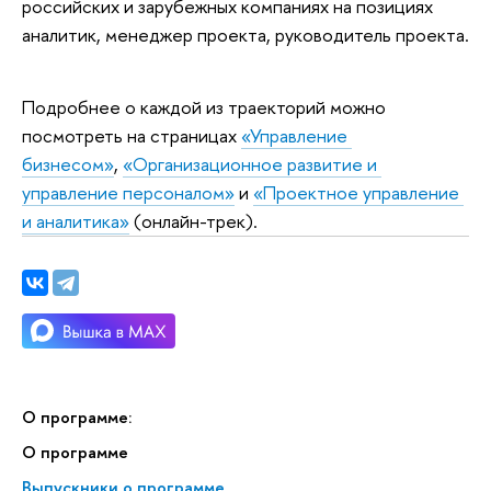
российских и зарубежных компаниях на позициях
аналитик, менеджер проекта, руководитель проекта.
Подробнее о каждой из траекторий можно 
посмотреть на страницах 
«Управление 
бизнесом»
, 
«Организационное развитие и 
управление персоналом»
 и 
«Проектное управление 
и аналитика»
 (онлайн-трек). 
О программе:
О программе
Выпускники о программе