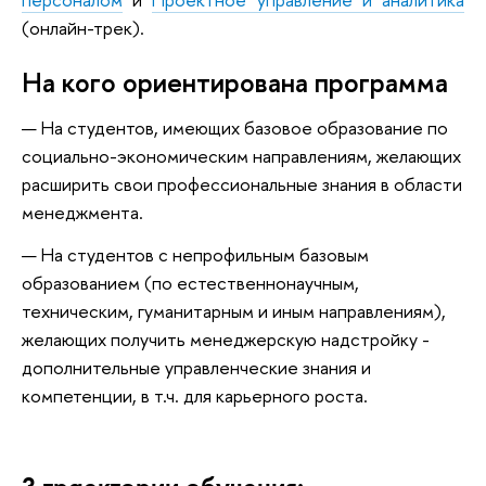
(онлайн-трек).
На кого ориентирована программа
На студентов, имеющих базовое образование по
социально-экономическим направлениям, желающих
расширить свои профессиональные знания в области
менеджмента.
На студентов с непрофильным базовым
образованием (по естественнонаучным,
техническим, гуманитарным и иным направлениям),
желающих получить менеджерскую надстройку -
дополнительные управленческие знания и
компетенции, в т.ч. для карьерного роста.