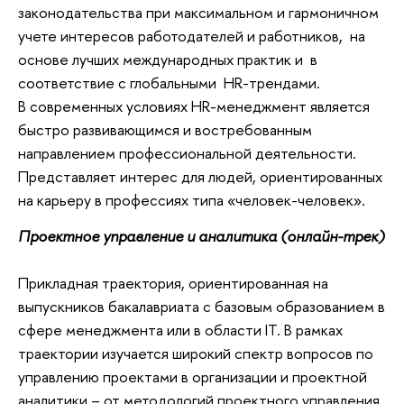
законодательства при максимальном и гармоничном
учете интересов работодателей и работников, на
основе лучших международных практик и в
соответствие с глобальными HR-трендами.
В современных условиях HR-менеджмент является
быстро развивающимся и востребованным
направлением профессиональной деятельности.
Представляет интерес для людей, ориентированных
на карьеру в профессиях типа «человек-человек».
Проектное управление и аналитика (онлайн-трек)
Прикладная траектория, ориентированная на
выпускников бакалавриата с базовым образованием в
сфере менеджмента или в области IT. В рамках
траектории изучается широкий спектр вопросов по
управлению проектами в организации и проектной
аналитики – от методологий проектного управления