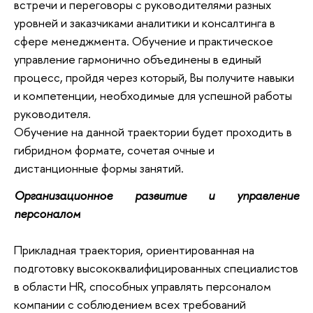
встречи и переговоры с руководителями разных
уровней и заказчиками аналитики и консалтинга в
сфере менеджмента. Обучение и практическое
управление гармонично объединены в единый
процесс, пройдя через который, Вы получите навыки
и компетенции, необходимые для успешной работы
руководителя.
Обучение на данной траектории будет проходить в
гибридном формате, сочетая очные и
дистанционные формы занятий.
Организационное развитие и управление 
персоналом
Прикладная траектория, ориентированная на
подготовку высококвалифицированных специалистов
в области HR, способных управлять персоналом
компании с соблюдением всех требований