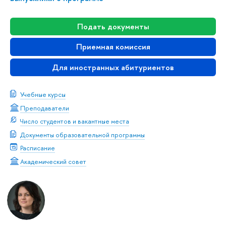
Подать документы
Приемная комиссия
Для иностранных абитуриентов
Учебные курсы
Преподаватели
Число студентов и вакантные места
Документы образовательной программы
Расписание
Академический совет