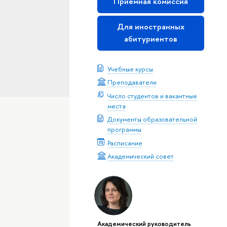
Приемная комиссия
Для иностранных
абитуриентов
Учебные курсы
Преподаватели
Число студентов и вакантные
места
Документы образовательной
программы
Расписание
Академический совет
Академический руководитель