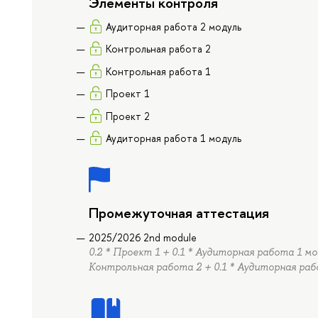
Элементы контроля
Аудиторная работа 2 модуль
Контрольная работа 2
Контрольная работа 1
Проект 1
Проект 2
Аудиторная работа 1 модуль
Промежуточная аттестация
2025/2026 2nd module
0.2 * Проект 1 + 0.1 * Аудиторная работа 1 мо
Контрольная работа 2 + 0.1 * Аудиторная раб