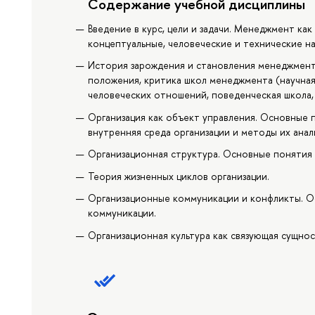
Содержание учебной дисциплины
Введение в курс, цели и задачи. Менеджмент ка
концептуальные, человеческие и технические на
История зарождения и становления менеджмент
положения, критика школ менеджмента (научная
человеческих отношений, поведенческая школа,
Организация как объект управления. Основные п
внутренняя среда организации и методы их анал
Организационная структура. Основные понятия 
Теория жизненных циклов организации.
Организационные коммуникации и конфликты. 
коммуникации.
Организационная культура как связующая сущнос