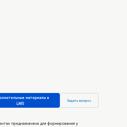
олнительные материалы в
Задать вопрос
LMS
нта» предназначена для формирования у