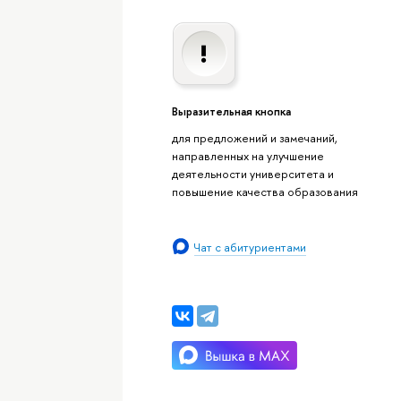
Выразительная кнопка
для предложений и замечаний,
направленных на улучшение
деятельности университета и
повышение качества образования
Чат с абитуриентами