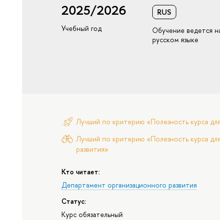
2025/2026
RUS
Учебный год
Обучение ведется н
русском языке
Лучший по критерию «Полезность курса дл
Лучший по критерию «Полезность курса для
развития»
Кто читает:
Департамент организационного развития
Статус:
Курс обязательный