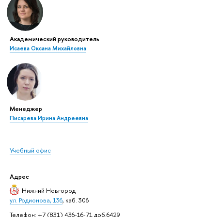
Академический руководитель
Исаева Оксана Михайловна
Менеджер
Писарева Ирина Андреевна
Учебный офис
Адрес
Нижний Новгород
ул. Родионова, 136
, каб. 306
Телефон: +7 (831) 436-16-71 доб.6429