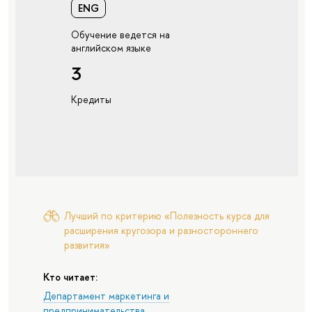
ENG
Обучение ведется на
английском языке
3
Кредиты
Лучший по критерию «Полезность курса для
расширения кругозора и разностороннего
развития»
Кто читает:
Департамент маркетинга и
предпринимательства