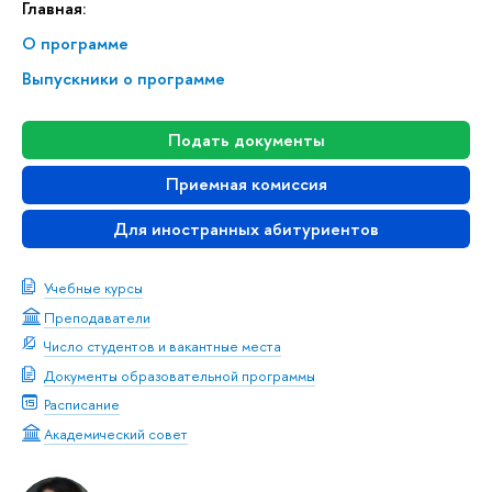
Главная:
О программе
Выпускники о программе
Подать документы
Приемная комиссия
Для иностранных абитуриентов
Учебные курсы
Преподаватели
Число студентов и вакантные места
Документы образовательной программы
Расписание
Академический совет