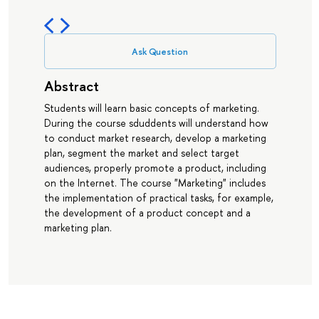
Ask Question
Abstract
Students will learn basic concepts of marketing.
During the course sduddents will understand how
to conduct market research, develop a marketing
plan, segment the market and select target
audiences, properly promote a product, including
on the Internet. The course "Marketing" includes
the implementation of practical tasks, for example,
the development of a product concept and a
marketing plan.